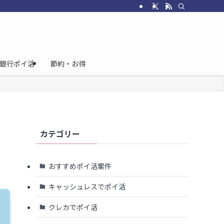
銀行ポイ活
節約・お得
カテゴリー
おすすめポイ活案件
キャッシュレスでポイ活
クレカでポイ活