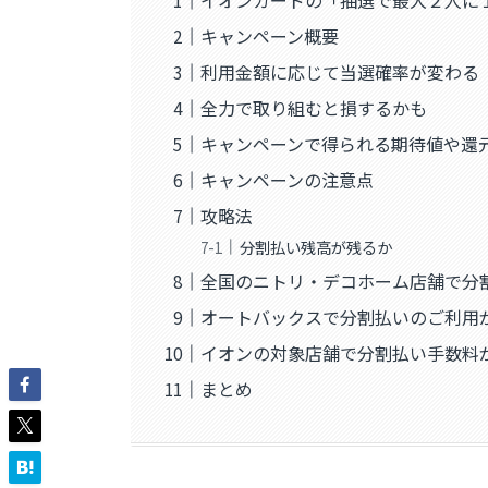
イオンカードの「抽選で最大２人に１
キャンペーン概要
利用金額に応じて当選確率が変わる
全力で取り組むと損するかも
キャンペーンで得られる期待値や還
キャンペーンの注意点
攻略法
分割払い残高が残るか
全国のニトリ・デコホーム店舗で分
オートバックスで分割払いのご利用
イオンの対象店舗で分割払い手数料
まとめ