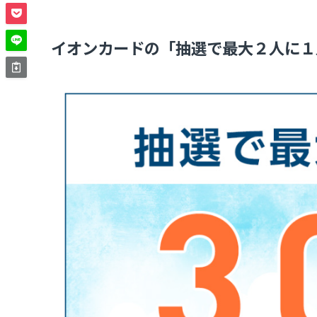
イオンカードの「抽選で最大２人に１人