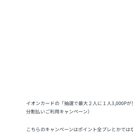
イオンカードの「抽選で最大２人に１人3,000
分割払いご利用キャンペーン）
こちらのキャンペーンはポイント全プレとかでは