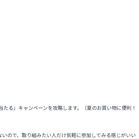
Pが当たる」キャンペーンを攻略します。（夏のお買い物に便利！
ないので、取り組みたい人だけ気軽に参加してみる感じがいい