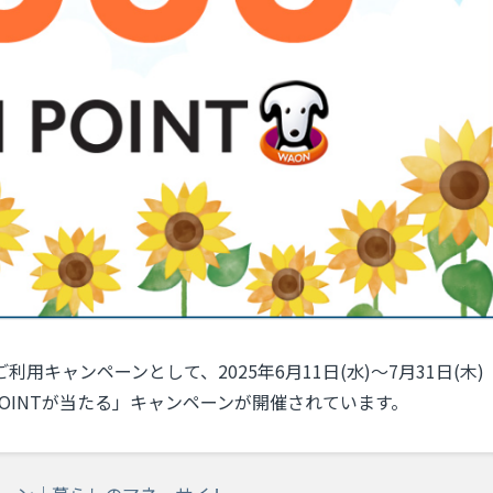
キャンペーンとして、2025年6月11日(水)～7月31日(木)
 POINTが当たる」キャンペーンが開催されています。