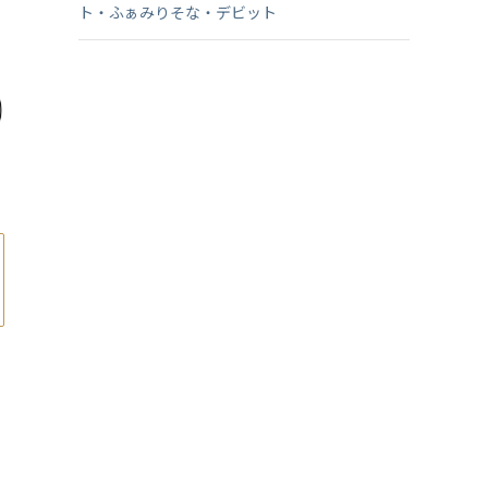
ト・ふぁみりそな・デビット