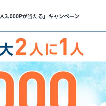
3,000Pが当たる」キャンペーン