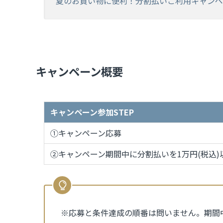
夏のお買い物に便利！分割払いご利用キャンペ
キャンペーン概要
キャンペーン参加STEP
①キャンペーン応募
②キャンペーン期間中に分割払いを1万円(税込)
※応募と条件達成の順番は問いません。期間