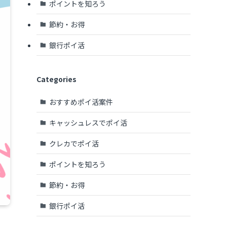
ポイントを知ろう
節約・お得
銀行ポイ活
Categories
おすすめポイ活案件
キャッシュレスでポイ活
クレカでポイ活
ポイントを知ろう
節約・お得
銀行ポイ活