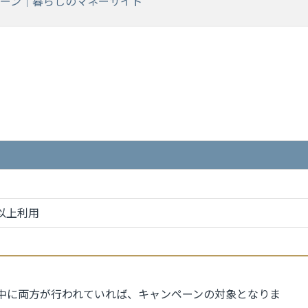
ーン｜暮らしのマネーサイト
以上利用
中に両方が行われていれば、キャンペーンの対象となりま