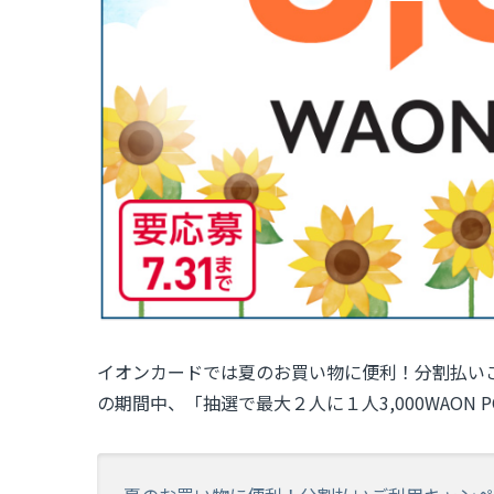
イオンカードでは夏のお買い物に便利！分割払いご利用
の期間中、「抽選で最大２人に１人3,000WAON