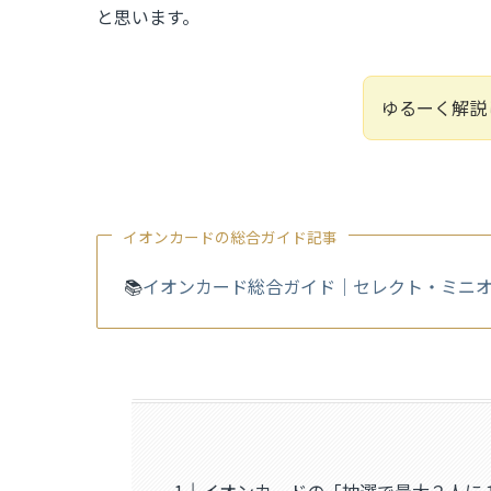
と思います。
ゆるーく解説
イオンカードの総合ガイド記事
📚
イオンカード総合ガイド｜セレクト・ミニ