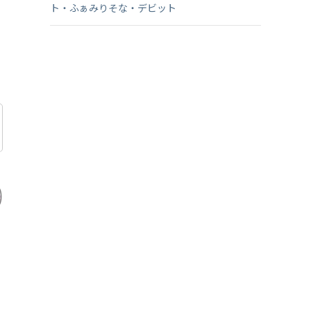
ト・ふぁみりそな・デビット