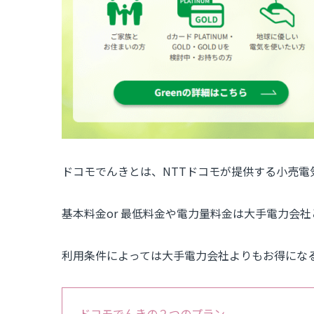
ドコモでんきとは、NTTドコモが提供する小売電
基本料金or 最低料金や電力量料金は大手電力会
利用条件によっては大手電力会社よりもお得にな
ドコモでんきの２つのプラン