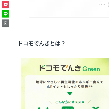
ドコモでんきとは？