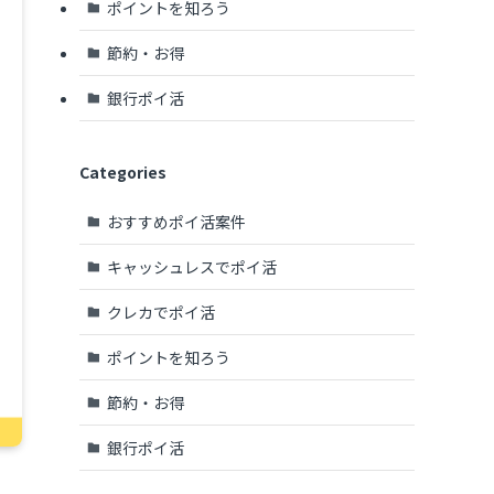
ポイントを知ろう
節約・お得
銀行ポイ活
Categories
おすすめポイ活案件
キャッシュレスでポイ活
クレカでポイ活
ポイントを知ろう
節約・お得
銀行ポイ活