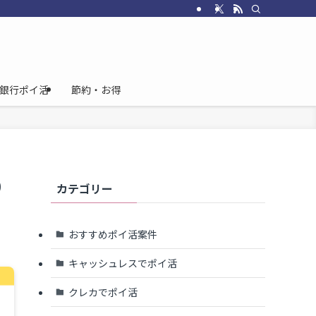
銀行ポイ活
節約・お得
0
カテゴリー
おすすめポイ活案件
キャッシュレスでポイ活
クレカでポイ活