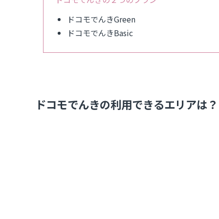
ドコモでんきGreen
ドコモでんきBasic
ドコモでんきの利用できるエリアは？