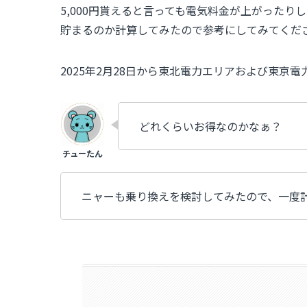
5,000円貰えると言っても電気料金が上がった
貯まるのか計算してみたので参考にしてみてくだ
2025年2月28日から東北電力エリアおよび東京
どれくらいお得なのかなぁ？
ニャーも乗り換えを検討してみたので、一度