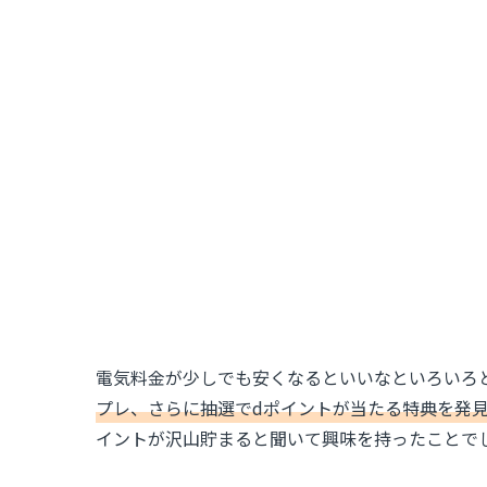
電気料金が少しでも安くなるといいなといろいろ
プレ、さらに抽選でdポイントが当たる特典を発
イントが沢山貯まると聞いて興味を持ったことで