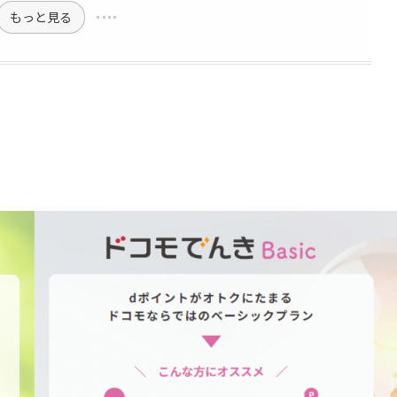
もっと見る