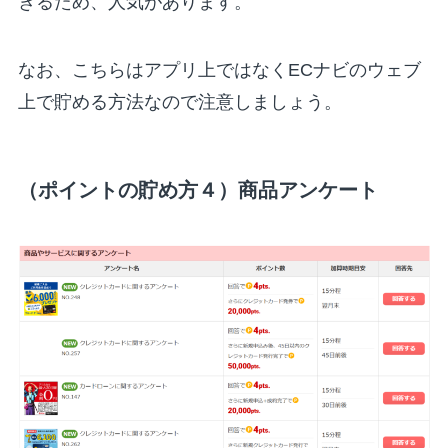
きるため、人気があります。
なお、こちらはアプリ上ではなくECナビのウェブ
上で貯める方法なので注意しましょう。
（ポイントの貯め方４）商品アンケート