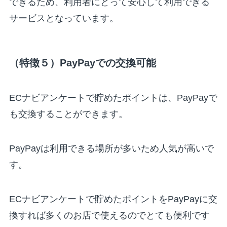
できるため、利用者にとって安心して利用できる
サービスとなっています。
（特徴５）PayPayでの交換可能
ECナビアンケートで貯めたポイントは、PayPayで
も交換することができます。
PayPayは利用できる場所が多いため人気が高いで
す。
ECナビアンケートで貯めたポイントをPayPayに交
換すれば多くのお店で使えるのでとても便利です