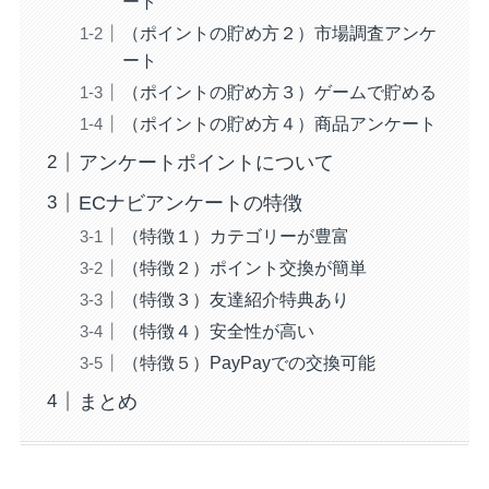
ート
（ポイントの貯め方２）市場調査アンケ
ート
（ポイントの貯め方３）ゲームで貯める
（ポイントの貯め方４）商品アンケート
アンケートポイントについて
ECナビアンケートの特徴
（特徴１）カテゴリーが豊富
（特徴２）ポイント交換が簡単
（特徴３）友達紹介特典あり
（特徴４）安全性が高い
（特徴５）PayPayでの交換可能
まとめ