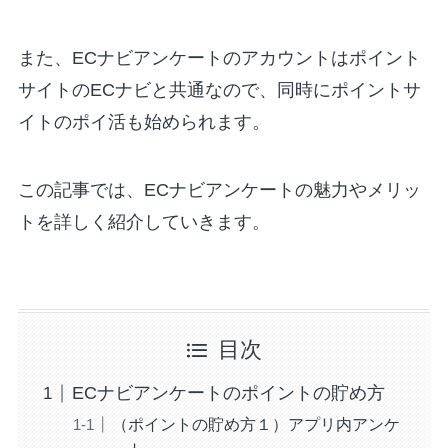
また、ECナビアンケートのアカウントはポイント
サイトのECナビと共通なので、同時にポイントサ
イトのポイ活も始められます。
この記事では、ECナビアンケートの魅力やメリッ
トを詳しく紹介していきます。
目次
ECナビアンケートのポイントの貯め方
（ポイントの貯め方１）アプリ内アンケ