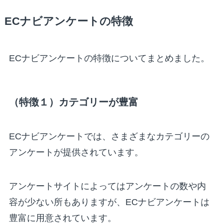
ECナビアンケートの特徴
ECナビアンケートの特徴についてまとめました。
（特徴１）カテゴリーが豊富
ECナビアンケートでは、さまざまなカテゴリーの
アンケートが提供されています。
アンケートサイトによってはアンケートの数や内
容が少ない所もありますが、ECナビアンケートは
豊富に用意されています。