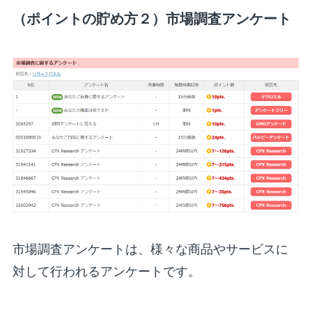
（ポイントの貯め方２）市場調査アンケート
市場調査アンケートは、様々な商品やサービスに
対して行われるアンケートです。