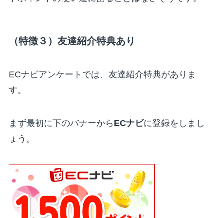
（特徴３）友達紹介特典あり
ECナビアンケートでは、友達紹介特典がありま
す。
まず最初に下のバナーから
ECナビ
に登録をしまし
ょう。