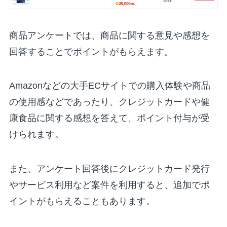
商品アンケートでは、商品に関する意見や感想を
回答することでポイントがもらえます。
Amazonなどの大手ECサイトでの購入体験や商品
の使用感などであったり、クレジットカードや健
康食品に関する感想を答えて、ポイント付与が受
けられます。
また、アンケート回答後にクレジットカード発行
やサービス利用など案件を利用すると、追加でポ
イントがもらえることもあります。