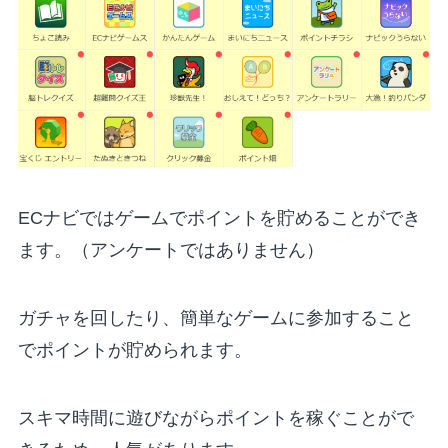
ECナビではゲームでポイントを貯めることができ
ます。（アンケートではありません）
ガチャを回したり、簡単なゲームに参加すること
でポイントが貯められます。
スキマ時間に遊びながらポイントを稼ぐことがで