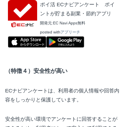
ポイ活 ECナビアンケート ポイ
ントが貯まる副業・節約アプリ
開発元:
EC Navi Apps
無料
posted with
アプリーチ
（特徴４）安全性が高い
ECナビアンケートは、利用者の個人情報や回答内
容をしっかりと保護しています。
安全性が高い環境でアンケートに回答することが