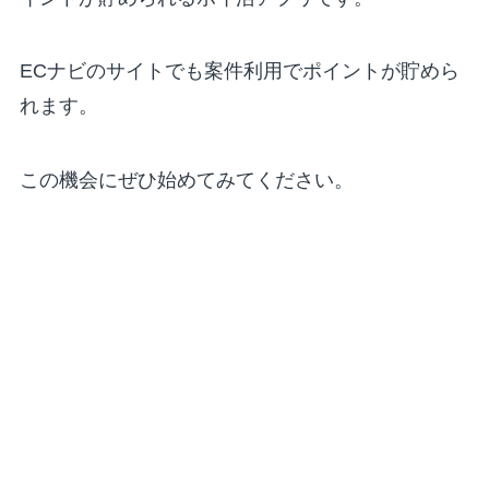
ECナビのサイトでも案件利用でポイントが貯めら
れます。
この機会にぜひ始めてみてください。