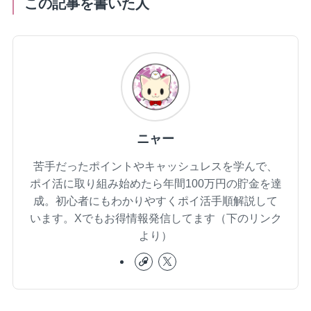
この記事を書いた人
ニャー
苦手だったポイントやキャッシュレスを学んで、
ポイ活に取り組み始めたら年間100万円の貯金を達
成。初心者にもわかりやすくポイ活手順解説して
います。Xでもお得情報発信してます（下のリンク
より）