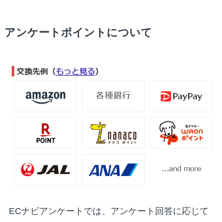
アンケートポイントについて
ECナビアンケートでは、アンケート回答に応じて