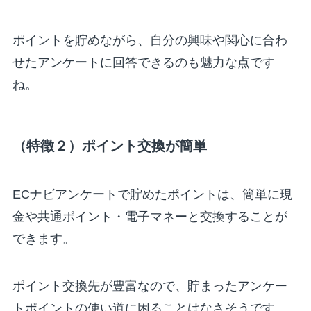
ポイントを貯めながら、自分の興味や関心に合わ
せたアンケートに回答できるのも魅力な点です
ね。
（特徴２）ポイント交換が簡単
ECナビアンケートで貯めたポイントは、簡単に現
金や共通ポイント・電子マネーと交換することが
できます。
ポイント交換先が豊富なので、貯まったアンケー
トポイントの使い道に困ることはなさそうです。