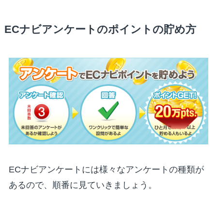
ECナビアンケートのポイントの貯め方
ECナビアンケートには様々なアンケートの種類が
あるので、順番に見ていきましょう。