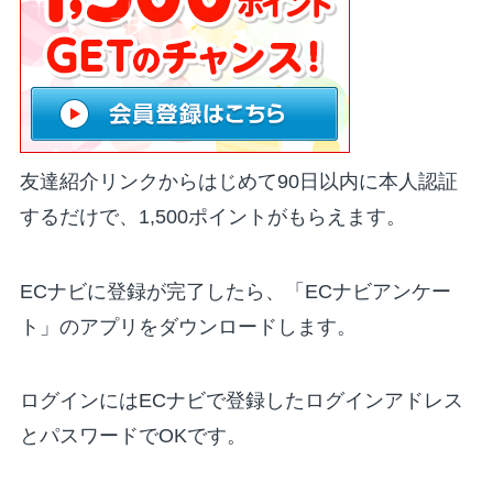
友達紹介リンクからはじめて90日以内に本人認証
するだけで、1,500ポイントがもらえます。
ECナビに登録が完了したら、「ECナビアンケー
ト」のアプリをダウンロードします。
ログインにはECナビで登録したログインアドレス
とパスワードでOKです。