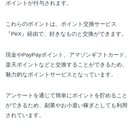
ポイントが付与されます。
これらのポイントは、ポイント交換サービス
『PeX』経由で、好きなものと交換ができます。
現金やPayPayポイント、アマゾンギフトカード、
楽天ポイントなどと交換することができるため、
魅力的なポイントサービスとなっています。
アンケートを通じて簡単にポイントを貯めること
ができるため、副業やお小遣い稼ぎとしても利用
されています。