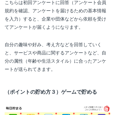
こちらは初回アンケートに回答（アンケート会員
規約を確認、アンケートを届けるための基本情報
を入力）すると、企業や団体などから依頼を受け
てアンケートが届くようになります。
自分の趣味や好み、考え方などを回答していく
と、サービスや商品に関するアンケートなど、自
分の属性（年齢や生活スタイル）に合ったアンケ
ートが送られてきます。
（ポイントの貯め方３）ゲームで貯める