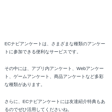
ECナビアンケートは、さまざまな種類のアンケー
トに参加できる便利なサービスです。
その中には、アプリ内アンケート、Webアンケー
ト、ゲームアンケート、商品アンケートなど多彩
な種類があります。
さらに、ECナビアンケートには友達紹介特典もあ
るのでぜひ活用してくださいね。