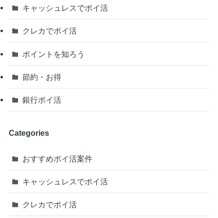
キャッシュレスでポイ活
クレカでポイ活
ポイントを知ろう
節約・お得
銀行ポイ活
Categories
おすすめポイ活案件
キャッシュレスでポイ活
クレカでポイ活