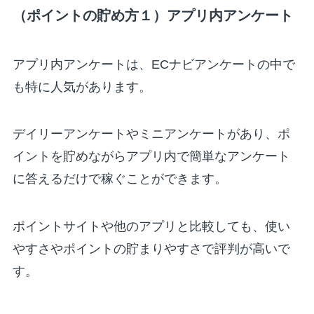
（ポイントの貯め方１）アプリ内アンケート
アプリ内アンケートは、ECナビアンケートの中で
も特に人気があります。
デイリーアンケートやミニアンケートがあり、ポ
イントを貯めながらアプリ内で簡単なアンケート
に答えるだけで稼ぐことができます。
ポイントサイトや他のアプリと比較しても、使い
やすさやポイントの貯まりやすさで評判が高いで
す。