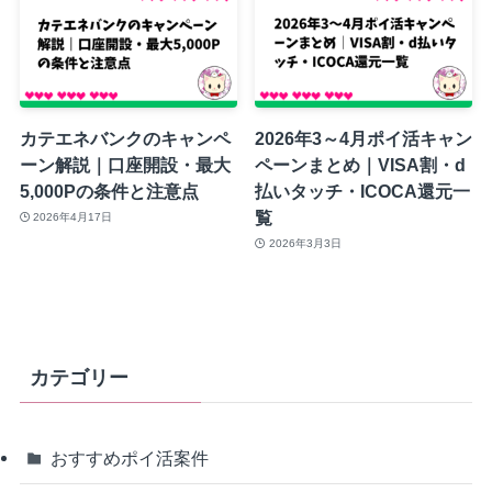
カテエネバンクのキャンペ
2026年3～4月ポイ活キャン
ーン解説｜口座開設・最大
ペーンまとめ｜VISA割・d
5,000Pの条件と注意点
払いタッチ・ICOCA還元一
覧
2026年4月17日
2026年3月3日
カテゴリー
おすすめポイ活案件