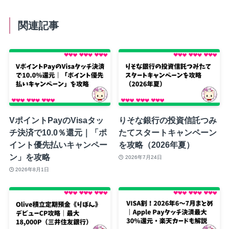
関連記事
VポイントPayのVisaタッ
りそな銀行の投資信託つみ
チ決済で10.0％還元｜「ポ
たてスタートキャンペーン
イント優先払いキャンペー
を攻略（2026年夏）
ン」を攻略
2026年7月24日
2026年8月1日