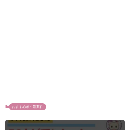
おすすめポイ活案件