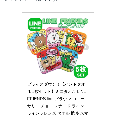
プライスダウン！【ハンドタオ
ル 5枚セット】ミニタオル LINE 
FRIENDS line ブラウン コニー 
サリー チョコ レナード ライン 
ラインフレンズ タオル 携帯 スマ