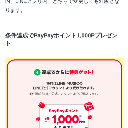
内、LINEアプリ内、どちらで変更しても対象とな
ります。
条件達成でPayPayポイント1,000Pプレゼン
ト