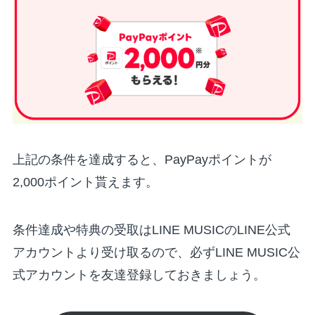
上記の条件を達成すると、PayPayポイントが
2,000ポイント貰えます。
条件達成や特典の受取はLINE MUSICのLINE公式
アカウントより受け取るので、必ずLINE MUSIC公
式アカウントを友達登録しておきましょう。