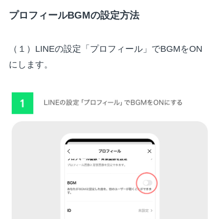
プロフィールBGMの設定方法
（１）LINEの設定「プロフィール」でBGMをON
にします。