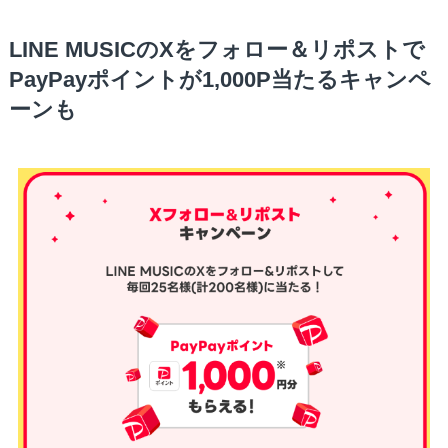
LINE MUSICのXをフォロー＆リポストで
PayPayポイントが1,000P当たるキャンペ
ーンも