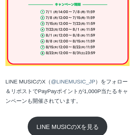
LINE MUSICのX（
@LINEMUSIC_JP
）をフォロー
＆リポストでPayPayポイントが1,000P当たるキャ
ンペーンも開催されています。
LINE MUSICのXを見る