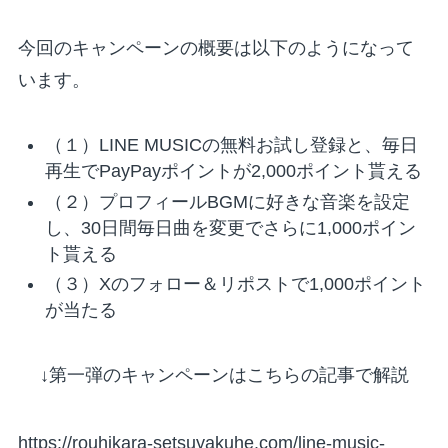
今回のキャンペーンの概要は以下のようになって
います。
（１）LINE MUSICの無料お試し登録と、毎日
再生でPayPayポイントが2,000ポイント貰える
（２）プロフィールBGMに好きな音楽を設定
し、30日間毎日曲を変更でさらに1,000ポイン
ト貰える
（３）Xのフォロー＆リポストで1,000ポイント
が当たる
↓第一弾のキャンペーンはこちらの記事で解説
https://rouhikara-setsuyakuhe.com/line-music-