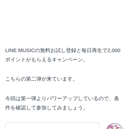
LINE MUSICの無料お試し登録と毎日再生で2,000
ポイントがもらえるキャンペーン。
こちらの第二弾が来ています。
今回は第一弾よりパワーアップしているので、条
件を確認して参加してみましょう。