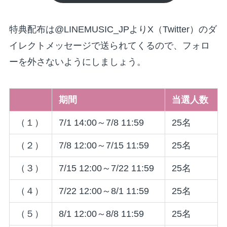
特典配布は@LINEMUSIC_JPよりX（Twitter）のダ
イレクトメッセージで送られてくるので、フォロ
ーを外さないようにしましょう。
期間
当選人数
（１）
7/1 14:00～7/8 11:59
25名
（２）
7/8 12:00～7/15 11:59
25名
（３）
7/15 12:00～7/22 11:59
25名
（４）
7/22 12:00～8/1 11:59
25名
（５）
8/1 12:00～8/8 11:59
25名