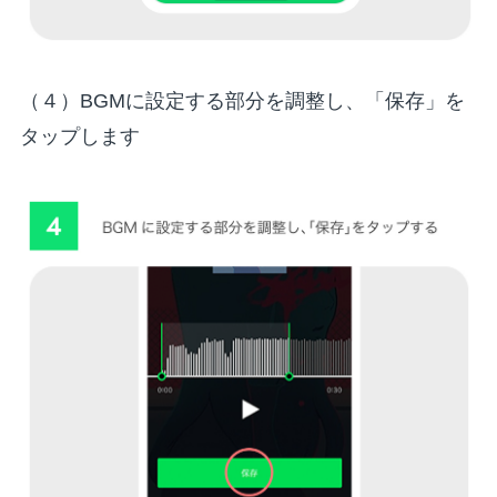
（４）BGMに設定する部分を調整し、「保存」を
タップします