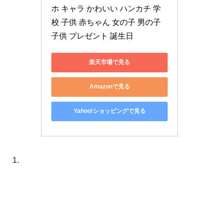
ホ キャラ かわいい ハンカチ 学
校 子供 赤ちゃん 女の子 男の子 
子供 プレゼント 誕生日
楽天市場で見る
Amazonで見る
Yahoo!ショッピングで見る