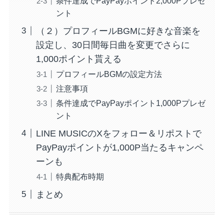
条件達成でPayPayポイント2,000Pプレゼ
ント
（２）プロフィールBGMに好きな音楽を
設定し、30日間毎日曲を変更でさらに
1,000ポイント貰える
プロフィールBGMの設定方法
注意事項
条件達成でPayPayポイント1,000Pプレゼ
ント
LINE MUSICのXをフォロー＆リポストで
PayPayポイントが1,000P当たるキャンペ
ーンも
特典配布時期
まとめ