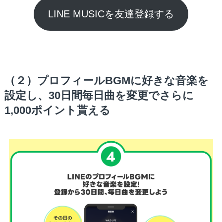
LINE MUSICを友達登録する
（２）プロフィールBGMに好きな音楽を
設定し、30日間毎日曲を変更でさらに
1,000ポイント貰える