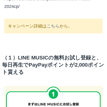
2024cp/
キャンペーン詳細は
こちら
から。
（１）LINE MUSICの無料お試し登録と、
毎日再生でPayPayポイントが2,000ポイン
ト貰える