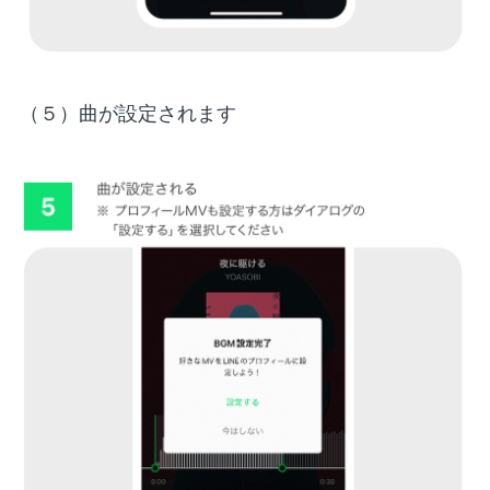
（５）曲が設定されます