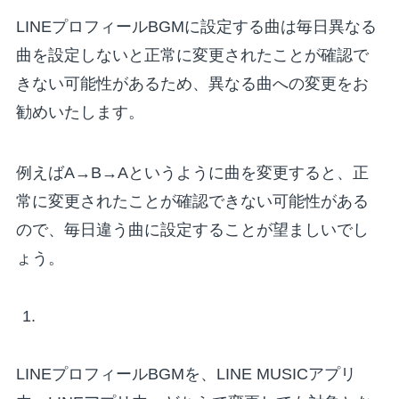
LINEプロフィールBGMに設定する曲は毎日異なる
曲を設定しないと正常に変更されたことが確認で
きない可能性があるため、異なる曲への変更をお
勧めいたします。
例えばA→B→Aというように曲を変更すると、正
常に変更されたことが確認できない可能性がある
ので、毎日違う曲に設定することが望ましいでし
ょう。
LINEプロフィールBGMを、LINE MUSICアプリ