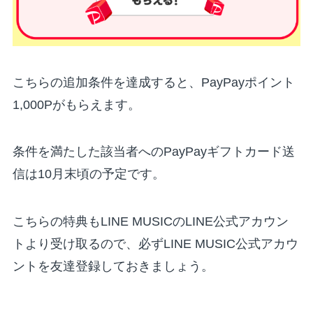
こちらの追加条件を達成すると、PayPayポイント
1,000Pがもらえます。
条件を満たした該当者へのPayPayギフトカード送
信は10月末頃の予定です。
こちらの特典もLINE MUSICのLINE公式アカウン
トより受け取るので、必ずLINE MUSIC公式アカウ
ントを友達登録しておきましょう。