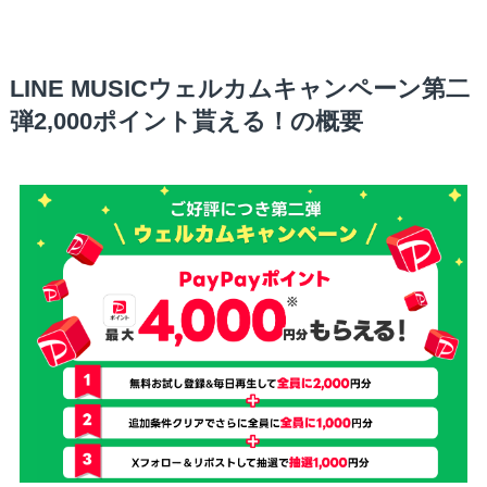
LINE MUSICウェルカムキャンペーン第二
弾2,000ポイント貰える！の概要