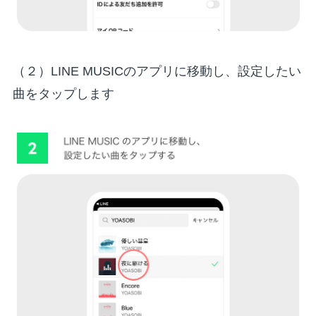
（２）LINE MUSICのアプリに移動し、設定したい
曲をタップします