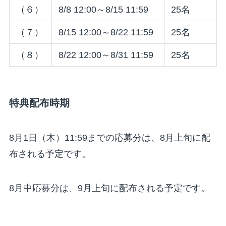
（６）
8/8 12:00～8/15 11:59
25名
（７）
8/15 12:00～8/22 11:59
25名
（８）
8/22 12:00～8/31 11:59
25名
特典配布時期
8月1日（木）11:59までの応募分は、8月上旬に配
布される予定です。
8月中応募分は、9月上旬に配布される予定です。