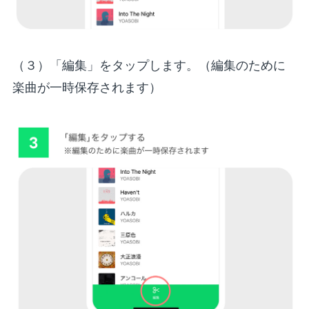
（３）「編集」をタップします。（編集のために
楽曲が一時保存されます）