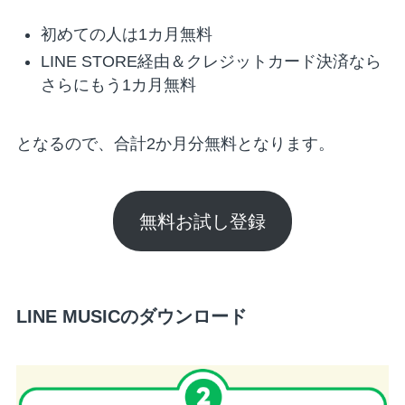
初めての人は1カ月無料
LINE STORE経由＆クレジットカード決済なら
さらにもう1カ月無料
となるので、合計2か月分無料となります。
無料お試し登録
LINE MUSICのダウンロード