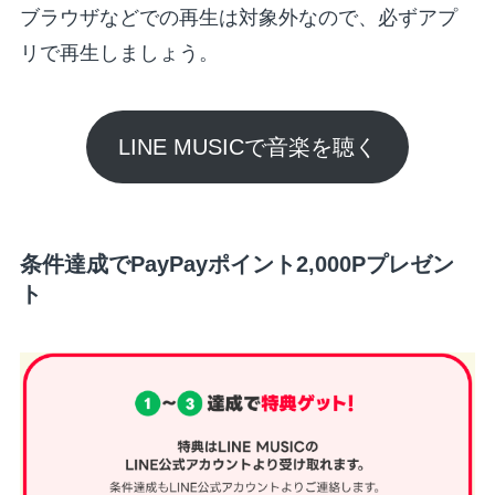
ブラウザなどでの再生は対象外なので、必ずアプ
リで再生しましょう。
LINE MUSICで音楽を聴く
条件達成でPayPayポイント2,000Pプレゼン
ト