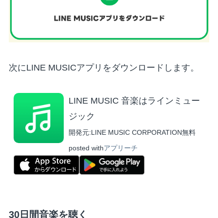
次にLINE MUSICアプリをダウンロードします。
LINE MUSIC 音楽はラインミュー
ジック
開発元:
LINE MUSIC CORPORATION
無料
posted with
アプリーチ
30日間音楽を聴く