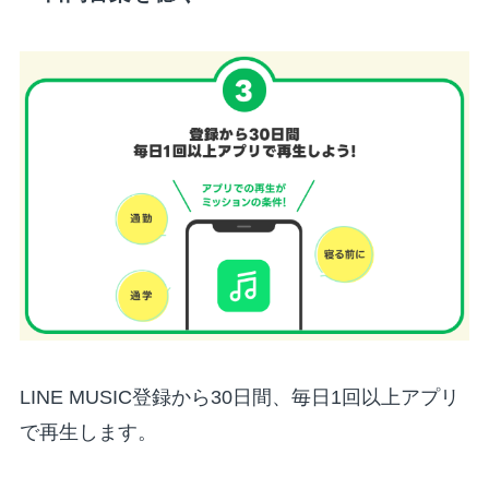
LINE MUSIC登録から30日間、毎日1回以上アプリ
で再生します。