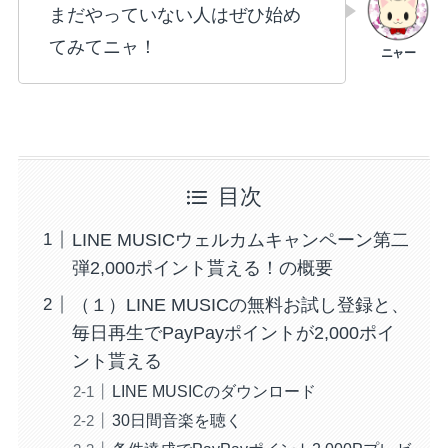
まだやっていない人はぜひ始め
てみてニャ！
目次
LINE MUSICウェルカムキャンペーン第二
弾2,000ポイント貰える！の概要
（１）LINE MUSICの無料お試し登録と、
毎日再生でPayPayポイントが2,000ポイ
ント貰える
LINE MUSICのダウンロード
30日間音楽を聴く