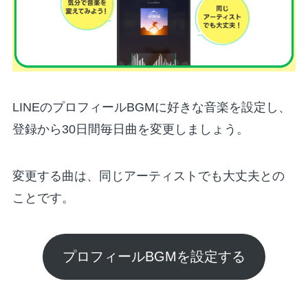
LINEのプロフィールBGMに好きな音楽を設定し、
登録から30日間毎日曲を変更しましょう。
変更する曲は、同じアーティストでも大丈夫との
ことです。
プロフィールBGMを設定する