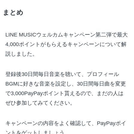
まとめ
LINE MUSICウェルカムキャンペーン第二弾で最大
4,000ポイントがもらえるキャンペーンについて解
説しました。
登録後30日間毎日音楽を聴いて、プロフィール
BGMに好きな音楽を設定し、30日間毎日曲を変更
で3,000PayPayポイント貰えるので、まだの人は
ぜひ参加してみてください。
キャンペーンの内容をよく確認して、PayPayポイ
ントをゲットしましょう。