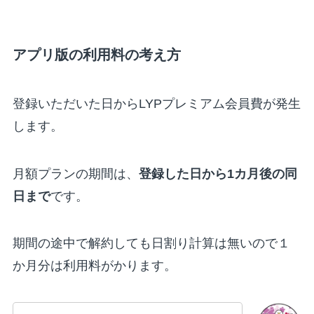
アプリ版の利用料の考え方
登録いただいた日からLYPプレミアム会員費が発生
します。
月額プランの期間は、
登録した日から1カ月後の同
日まで
です。
期間の途中で解約しても日割り計算は無いので１
か月分は利用料がかります。