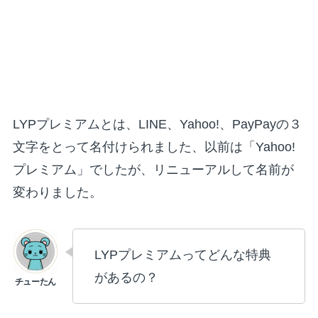
LYPプレミアムとは、
LINE、Yahoo!、PayPay
の３
文字をとって名付けられました、以前は「Yahoo!
プレミアム」でしたが、リニューアルして名前が
変わりました。
LYPプレミアムってどんな特典
があるの？