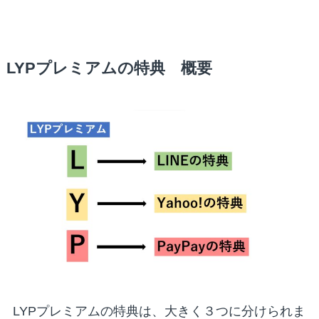
LYPプレミアムの特典 概要
LYPプレミアムの特典は、大きく３つに分けられま