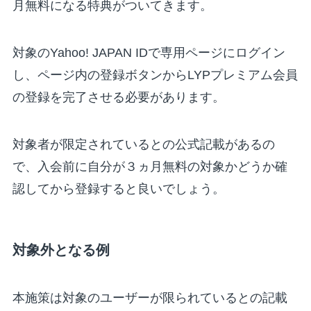
月無料になる特典がついてきます。
対象のYahoo! JAPAN IDで専用ページにログイン
し、ページ内の登録ボタンからLYPプレミアム会員
の登録を完了させる必要があります。
対象者が限定されているとの公式記載があるの
で、入会前に自分が３ヵ月無料の対象かどうか確
認してから登録すると良いでしょう。
対象外となる例
本施策は対象のユーザーが限られているとの記載