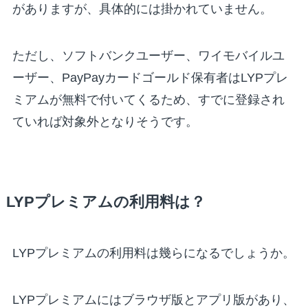
がありますが、具体的には掛かれていません。
ただし、
ソフトバンクユーザー、ワイモバイルユ
ーザー、PayPayカードゴールド保有者
はLYPプレ
ミアムが無料で付いてくるため、すでに登録され
ていれば対象外となりそうです。
LYPプレミアムの利用料は？
LYPプレミアムの利用料は幾らになるでしょうか。
LYPプレミアムにはブラウザ版とアプリ版があり、