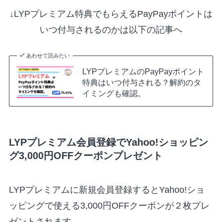
↓LYPプレミアム特典でもらえるPayPayポイントは
いつ付与されるのかは以下の記事へ
あわせて読みたい
LYPプレミアムのPayPayポイント
特典はいつ付与される？解約のタ
イミングも確認。
LYPプレミアム会員登録でYahoo!ショッピン
グ3,000円OFFクーポンプレゼント
LYPプレミアムに新規会員登録するとYahoo!ショ
ッピングで使える3,000円OFFクーポンが２枚プレ
ゼントされます。