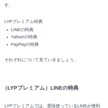
す。
LYPプレミアム特典
LINEの特典
Yahoo!の特典
PayPayの特典
それぞれについて見ていきましょう。
（LYPプレミアム）LINEの特典
LYPプレミアムでは、普段使っているLINEが便利