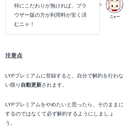
特にこだわりが無ければ、ブラ
ウザー版の方が利用料が安く済
むニャ！
注意点
LYPプレミアムに登録すると、自分で解約を行わな
い限り
自動更新
されます。
LYPプレミアムをやめたいと思ったら、そのままに
するのではなくて必ず解約するようにしましょ
う。