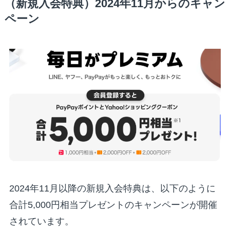
（新規入会特典）2024年11月からのキャン
ペーン
2024年11月以降の新規入会特典は、以下のように
合計5,000円相当プレゼントのキャンペーンが開催
されています。