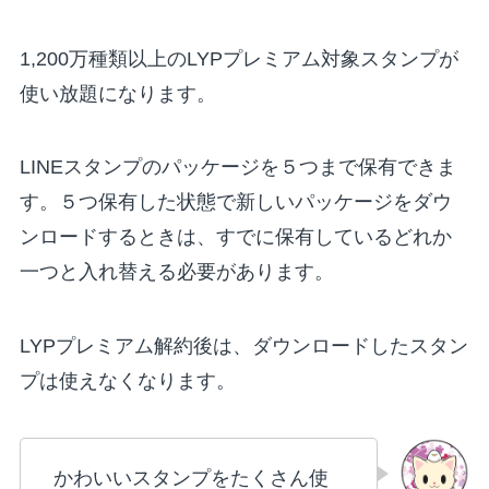
1,200万種類以上のLYPプレミアム対象スタンプが
使い放題になります。
LINEスタンプのパッケージを５つまで保有できま
す。５つ保有した状態で新しいパッケージをダウ
ンロードするときは、すでに保有しているどれか
一つと入れ替える必要があります。
LYPプレミアム解約後は、ダウンロードしたスタン
プは使えなくなります。
かわいいスタンプをたくさん使