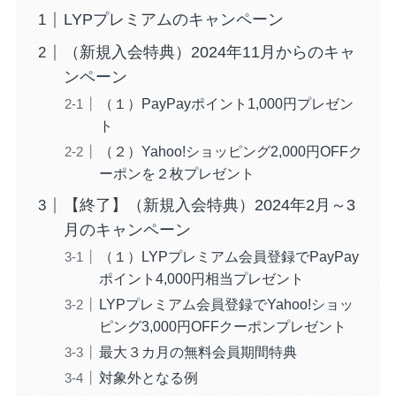
LYPプレミアムのキャンペーン
（新規入会特典）2024年11月からのキャ
ンペーン
（１）PayPayポイント1,000円プレゼン
ト
（２）Yahoo!ショッピング2,000円OFFク
ーポンを２枚プレゼント
【終了】（新規入会特典）2024年2月～3
月のキャンペーン
（１）LYPプレミアム会員登録でPayPay
ポイント4,000円相当プレゼント
LYPプレミアム会員登録でYahoo!ショッ
ピング3,000円OFFクーポンプレゼント
最大３カ月の無料会員期間特典
対象外となる例