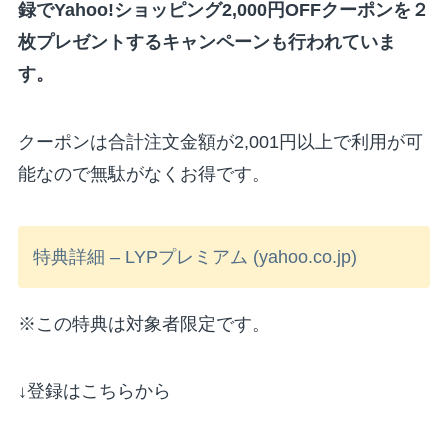
録でYahoo!ショッピング2,000円OFFクーポンを２
枚プレゼントするキャンペーンも行われていま
す。
クーポンは合計注文金額が2,001円以上で利用が可
能なので無駄がなくお得です。
特典詳細 – LYPプレミアム (yahoo.co.jp)
※この特典は対象者限定です。
↓登録はこちらから