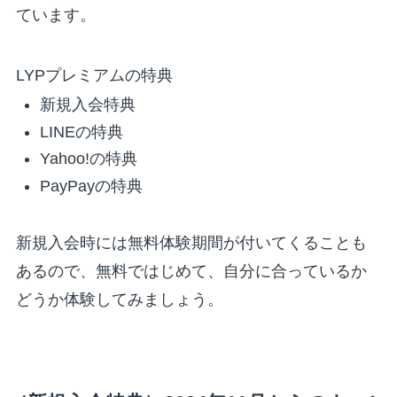
ています。
LYPプレミアムの特典
新規入会特典
LINEの特典
Yahoo!の特典
PayPayの特典
新規入会時には無料体験期間が付いてくることも
あるので、無料ではじめて、自分に合っているか
どうか体験してみましょう。