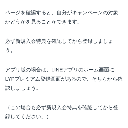
ページを確認すると、自分がキャンペーンの対象
かどうかを見ることができます。
必ず新規入会特典を確認してから登録
しましょ
う。
アプリ版
の場合は、
LINEアプリのホーム画面に
LYPプレミアム登録画面がある
ので、そちらから確
認しましょう。
（この場合も
必ず新規入会特典を確認してから登
録
してください。）