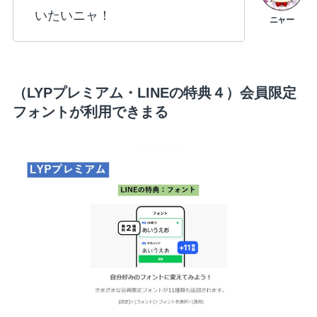
いたいニャ！
（LYPプレミアム・LINEの特典４）会員限定
フォントが利用できまる