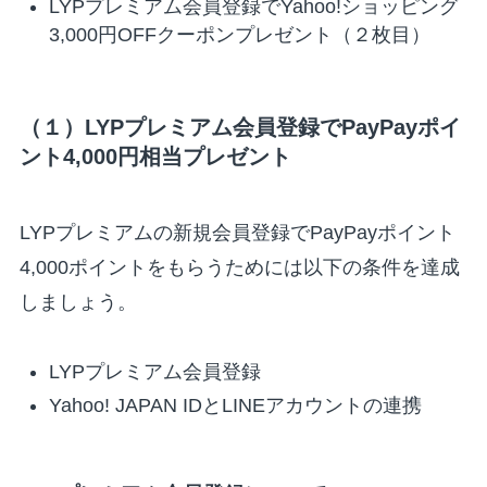
LYPプレミアム会員登録でYahoo!ショッピング
3,000円OFFクーポンプレゼント（２枚目）
（１）LYPプレミアム会員登録でPayPayポイ
ント4,000円相当プレゼント
LYPプレミアムの新規会員登録でPayPayポイント
4,000ポイントをもらうためには以下の条件を達成
しましょう。
LYPプレミアム会員登録
Yahoo! JAPAN IDとLINEアカウントの連携