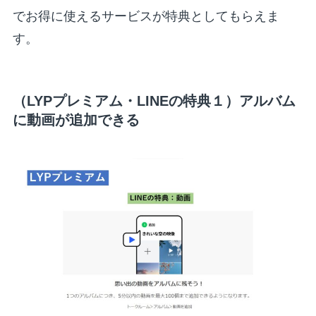
でお得に使えるサービスが特典としてもらえま
す。
（LYPプレミアム・LINEの特典１）アルバム
に動画が追加できる