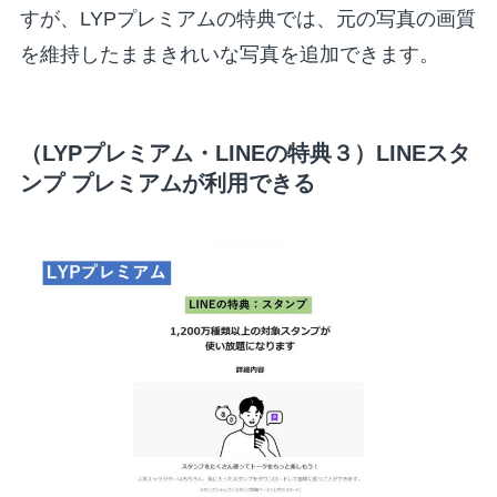
すが、LYPプレミアムの特典では、元の写真の画質
を維持したままきれいな写真を追加できます。
（LYPプレミアム・LINEの特典３）LINEスタ
ンプ プレミアムが利用できる