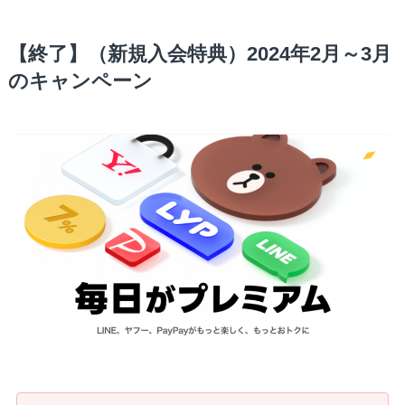
【終了】（新規入会特典）2024年2月～3月
のキャンペーン