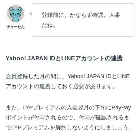
登録前に、かならず確認。大事
だね。
Yahoo! JAPAN IDとLINEアカウントの連携
会員登録した月の間に、Yahoo! JAPAN IDとLINE
アカウントの連携しておく必要があります。
また、LYPプレミアムの入会翌月の下旬にPayPay
ポイントが付与されるので、付与が確認されるま
でLYPプレミアムを解約しないようにしましょう。