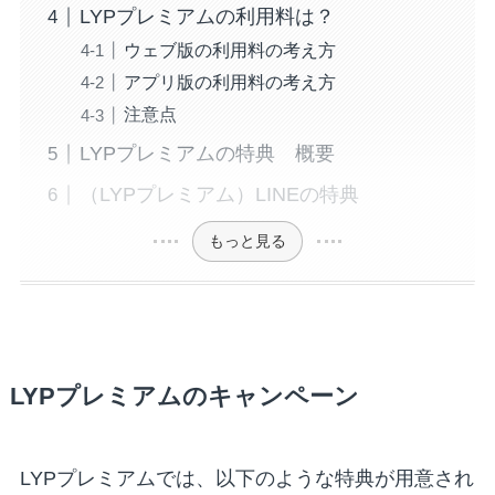
LYPプレミアムの利用料は？
ウェブ版の利用料の考え方
アプリ版の利用料の考え方
注意点
LYPプレミアムの特典 概要
（LYPプレミアム）LINEの特典
もっと見る
LYPプレミアムのキャンペーン
LYPプレミアムでは、以下のような特典が用意され