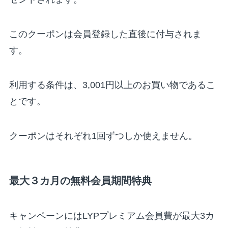
このクーポンは会員登録した直後に付与されま
す。
利用する条件は、3,001円以上のお買い物であるこ
とです。
クーポンはそれぞれ1回ずつしか使えません。
最大３カ月の無料会員期間特典
キャンペーンにはLYPプレミアム会員費が最大3カ