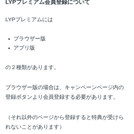
LYPプレミアム会員登録について
LYPプレミアムには
ブラウザー版
アプリ版
の２種類があります。
ブラウザー版の場合は、
キャンペーンページ内の
登録ボタンより会員登録
する必要があります。
（
それ以外のページから登録すると特典が受けら
れないことがあります
）