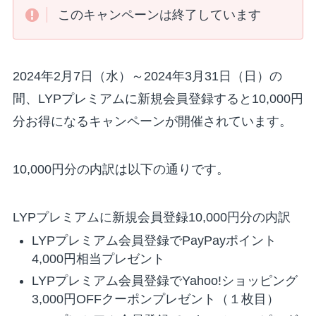
このキャンペーンは終了しています
2024年2月7日（水）～2024年3月31日（日）
の
間、LYPプレミアムに新規会員登録すると10,000円
分お得になるキャンペーンが開催されています。
10,000円分の内訳は以下の通りです。
LYPプレミアムに新規会員登録10,000円分の内訳
LYPプレミアム会員登録でPayPayポイント
4,000円相当プレゼント
LYPプレミアム会員登録でYahoo!ショッピング
3,000円OFFクーポンプレゼント（１枚目）