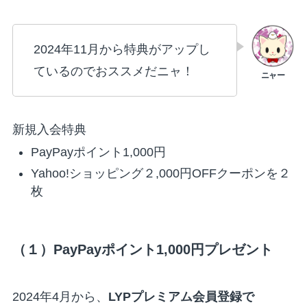
2024年11月から特典がアップし
ているのでおススメだニャ！
新規入会特典
PayPayポイント1,000円
Yahoo!ショッピング２,000円OFFクーポンを２
枚
（１）PayPayポイント1,000円プレゼント
2024年4月から、
LYPプレミアム会員登録で