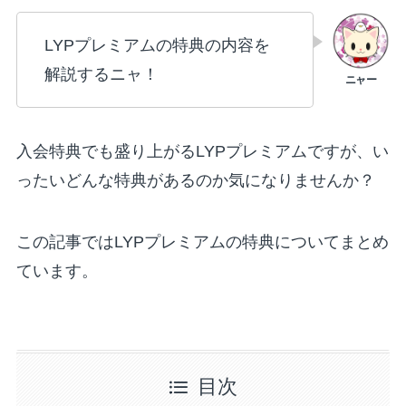
LYPプレミアムの特典の内容を
解説するニャ！
入会特典でも盛り上がるLYPプレミアムですが、い
ったいどんな特典があるのか気になりませんか？
この記事ではLYPプレミアムの特典についてまとめ
ています。
目次