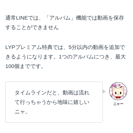
通常LINEでは、「アルバム」機能では動画を保存
することができません
LYPプレミアム特典では、5分以内の動画を追加で
きるようになります。1つのアルバムにつき、最大
100個までです。
タイムラインだと、動画は流れ
て行っちゃうから地味に嬉しい
ニャ。