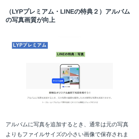
（LYPプレミアム・LINEの特典２）アルバム
の写真画質が向上
アルバムに写真を追加するとき、通常は元の写真
よりもファイルサイズの小さい画像で保存されま