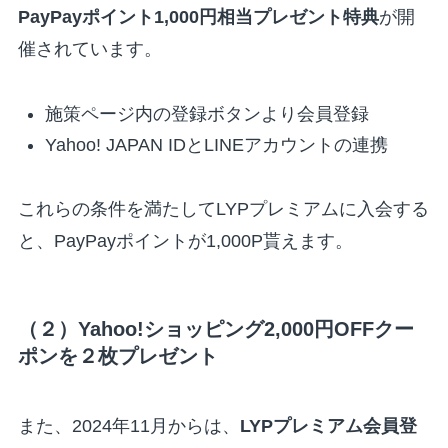
PayPayポイント1,000円相当プレゼント特典
が開
催されています。
施策ページ内の登録ボタンより会員登録
Yahoo! JAPAN IDとLINEアカウントの連携
これらの条件を満たしてLYPプレミアムに入会する
と、PayPayポイントが1,000P貰えます。
（２）Yahoo!ショッピング2,000円OFFクー
ポンを２枚プレゼント
また、2024年11月からは、
LYPプレミアム会員登