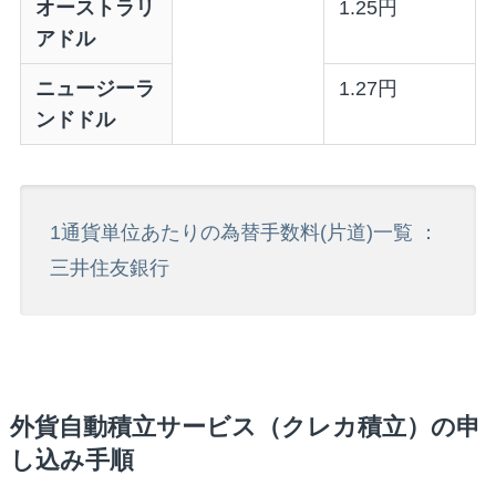
オーストラリ
1.25円
アドル
ニュージーラ
1.27円
ンドドル
1通貨単位あたりの為替手数料(片道)一覧 ：
三井住友銀行
外貨自動積立サービス（クレカ積立）の申
し込み手順