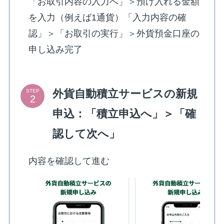
「お取引内容の入力へ」＞預け入れる金額
を入力（例えば1通貨）「入力内容の確
認」＞「お取引の実行」＞外貨預金口座の
申し込み完了
外貨自動積立サービスの新規
STEP
申込：「積立申込へ」＞「確
認して次へ」
内容を確認して進む