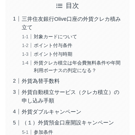
目次
三井住友銀行Olive口座の外貨クレカ積み
立て
対象カードについて
ポイント付与条件
ポイント付与時期
外貨クレカ積立は年会費無料条件や年間
利用ボーナスの判定になる？
外貨為替手数料
外貨自動積立サービス（クレカ積立）の
申し込み手順
外貨ダブルキャンペーン
（１）外貨預金口座開設キャンペーン
参加条件