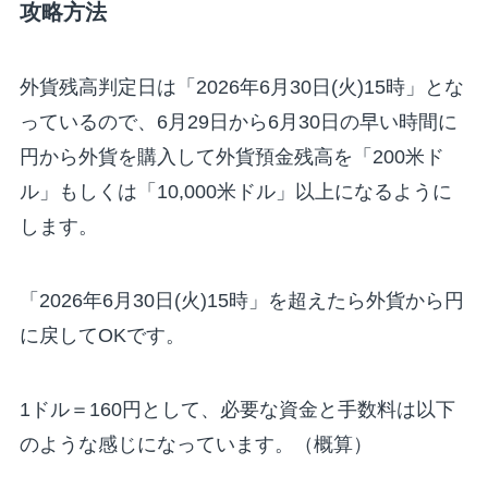
攻略方法
外貨残高判定日は「2026年6月30日(火)15時」とな
っているので、6月29日から6月30日の早い時間に
円から外貨を購入して外貨預金残高を「200米ド
ル」もしくは「10,000米ドル」以上になるように
します。
「2026年6月30日(火)15時」を超えたら外貨から円
に戻してOKです。
1ドル＝160円として、必要な資金と手数料は以下
のような感じになっています。（概算）