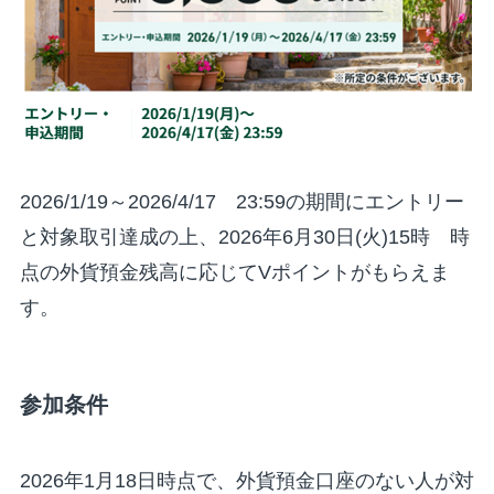
2026/1/19～2026/4/17 23:59の期間にエントリー
と対象取引達成の上、2026年6月30日(火)15時 時
点の外貨預金残高に応じてVポイントがもらえま
す。
参加条件
2026年1月18日時点で、外貨預金口座のない人が対