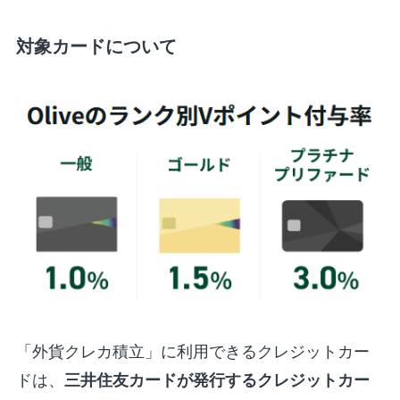
対象カードについて
「外貨クレカ積立」に利用できるクレジットカー
ドは、
三井住友カードが発行するクレジットカー