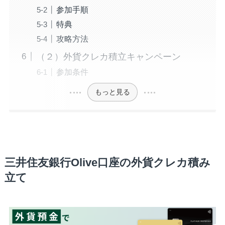
参加手順
特典
攻略方法
（２）外貨クレカ積立キャンペーン
参加条件
もっと見る
三井住友銀行Olive口座の外貨クレカ積み
立て