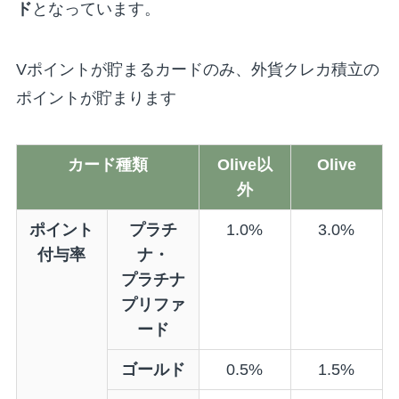
ド
となっています。
Vポイントが貯まるカードのみ、外貨クレカ積立の
ポイントが貯まります
カード種類
Olive以
Olive
外
ポイント
プラチ
1.0%
3.0%
付与率
ナ・
プラチナ
プリファ
ード
ゴールド
0.5%
1.5%