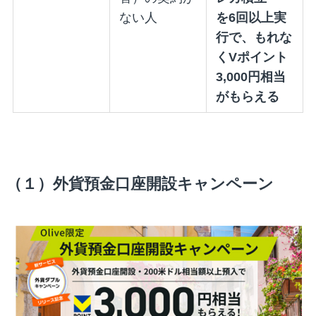
ない人
を6回以上実
行で、もれな
くVポイント
3,000円相当
がもらえる
（１）外貨預金口座開設キャンペーン