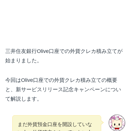
三井住友銀行Olive口座での外貨クレカ積み立てが
始まりました。
今回はOlive口座での外貨クレカ積み立ての概要
と、新サービスリリース記念キャンペーンについ
て解説します。
まだ外貨預金口座を開設していな