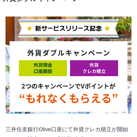
三井住友銀行Olive口座にて外貨クレカ積立が開始