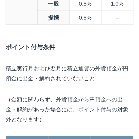
一般
0.5%
1.0%
提携
0.5%
–
ポイント付与条件
積立実行月および翌月に積立通貨の外貨預金が円
預金に出金・解約されていないこと
（金額に関わらず、外貨預金から円預金への出
金・解約があった場合には、ポイント付与の対象
外となります）