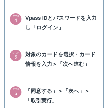
Vpass IDとパスワードを入力
STEP
し「ログイン」
対象のカードを選択・カード
STEP
情報を入力＞「次へ進む」
「同意する」＞「次へ」＞
STEP
「取引実行」