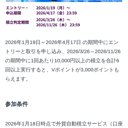
2026年1月19日～2026年4月17日 の期間中にエン
トリーと取引を申し込み、2026/3/26～2026/11/26
の期間中に1回あたり10,000円以上の積立を合計6
回以上実行すると、Vポイントが3,000ポイントも
らえます。
参加条件
2026年1月18日時点で外貨自動積立サービス（口座