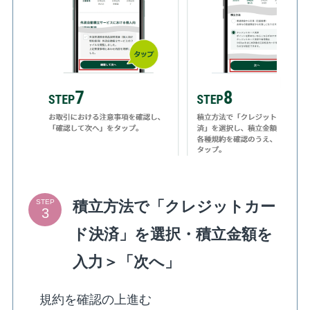
積立方法で「クレジットカー
STEP
ド決済」を選択・積立金額を
入力＞「次へ」
規約を確認の上進む