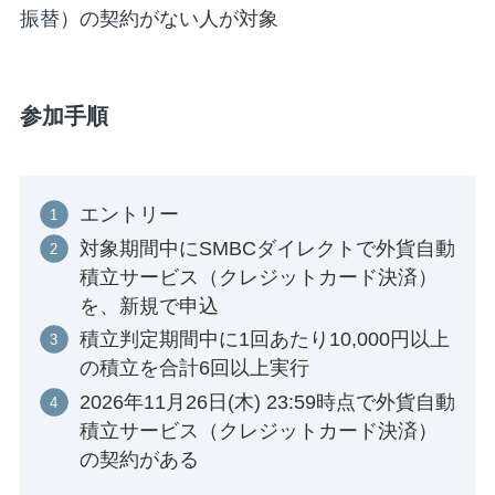
振替）の契約がない人が対象
参加手順
エントリー
対象期間中にSMBCダイレクトで外貨自動
積立サービス（クレジットカード決済）
を、新規で申込
積立判定期間中に1回あたり10,000円以上
の積立を合計6回以上実行
2026年11月26日(木) 23:59時点で外貨自動
積立サービス（クレジットカード決済）
の契約がある