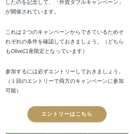
したのを記念して、「外貨ダブルキャンペーン」
が開催されています。
これは２つのキャンペーンからできているためそ
れぞれの条件を確認しておきましょう。（どちら
もOlive口座限定となっています）
参加するには必ずエントリーしておきましょう。
（１回のエントリーで両方のキャンペーンに参加
可能）
エントリーはこちら