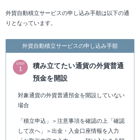
外貨自動積立サービスの申し込み手順は以下の通
りとなっています。
外貨自動積立サービスの申し込み手順
積み立てたい通貨の外貨普通
STEP
預金を開設
対象通貨の外貨普通預金を開設していない
場合
「積立申込」＞注意事項を確認の上「確認
して次へ」＞出金・入金口座情報を入力