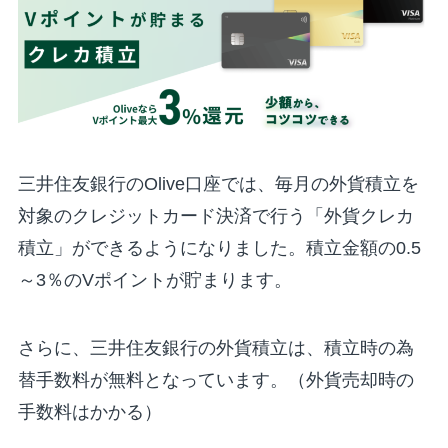
三井住友銀行のOlive口座では、毎月の外貨積立を
対象のクレジットカード決済で行う「外貨クレカ
積立」ができるようになりました。積立金額の0.5
～3％のVポイントが貯まります。
さらに、三井住友銀行の外貨積立は、積立時の為
替手数料が無料となっています。（外貨売却時の
手数料はかかる）