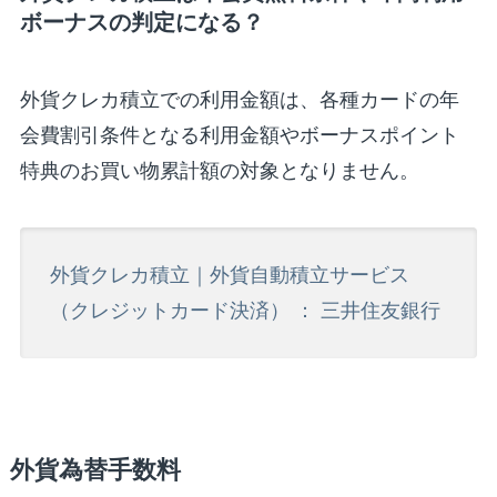
ボーナスの判定になる？
外貨クレカ積立での利用金額は、各種カードの年
会費割引条件となる利用金額やボーナスポイント
特典のお買い物累計額の対象となりません。
外貨クレカ積立｜外貨自動積立サービス
（クレジットカード決済） ： 三井住友銀行
外貨為替手数料