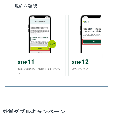
規約を確認
外貨ダブルキャンペーン