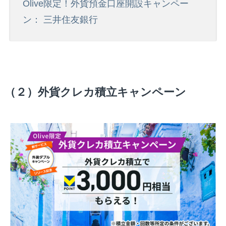
Olive限定！外貨預金口座開設キャンペー
ン： 三井住友銀行
（２）外貨クレカ積立キャンペーン