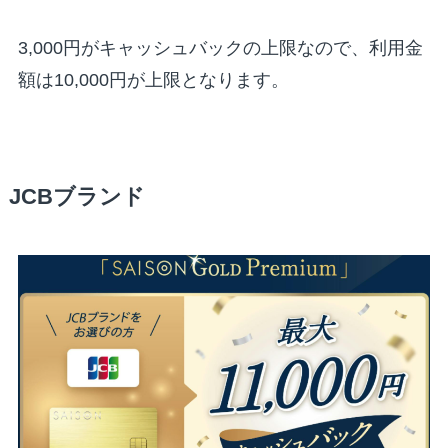
3,000円がキャッシュバックの上限なので、利用金
額は10,000円が上限となります。
JCBブランド