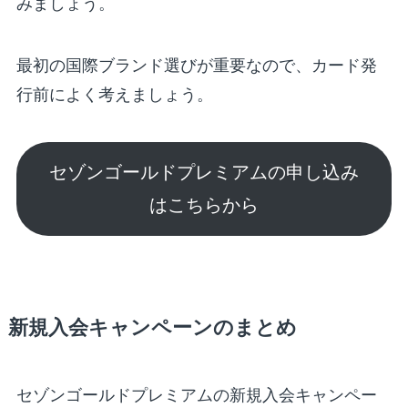
みましょう。
最初の国際ブランド選びが重要なので、カード発
行前によく考えましょう。
セゾンゴールドプレミアムの申し込み
はこちらから
新規入会キャンペーンのまとめ
セゾンゴールドプレミアムの新規入会キャンペー