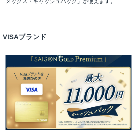
メックス・キャッシュバック」が使えます。
VISAブランド