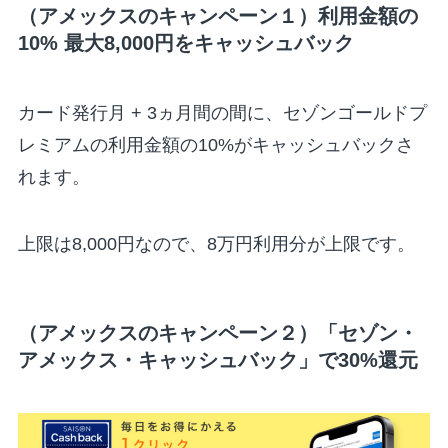
（アメックスのキャンペーン１）利用金額の
10% 最大8,000円をキャッシュバック
カード発行月 + 3ヵ月間の間に、セゾンゴールドプ
レミアムの利用金額の10%がキャッシュバックさ
れます。
上限は8,000円なので、8万円利用分が上限です。
（アメックスのキャンペーン２）
「セゾン・
アメックス・キャッシュバック」で30%還元