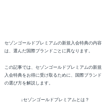
セゾンゴールドプレミアムの新規入会特典の内容
は、選んだ国際ブランドごとに異なります。
この記事では、セゾンゴールドプレミアムの新規
入会特典をお得に受け取るために、国際ブランド
の選び方を解説します。
↓セゾンゴールドプレミアムとは？