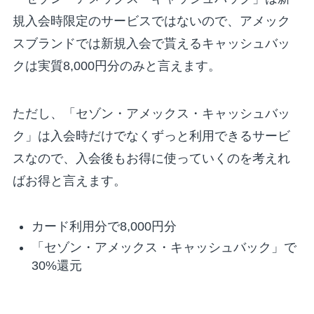
規入会時限定のサービスではないので、
アメック
スブランドでは新規入会で貰えるキャッシュバッ
クは実質8,000円分のみと言えます
。
ただし、「セゾン・アメックス・キャッシュバッ
ク」は入会時だけでなくずっと利用できるサービ
スなので、入会後もお得に使っていくのを考えれ
ばお得と言えます。
カード利用分で8,000円分
「セゾン・アメックス・キャッシュバック」で
30%還元