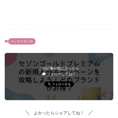
クレカでポイ活
この記事が気に入ったら
フォローしてね！
よかったらシェアしてね！