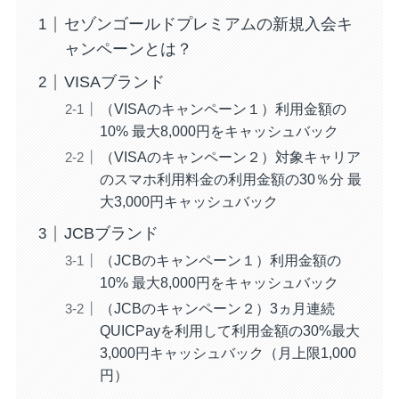
セゾンゴールドプレミアムの新規入会キ
ャンペーンとは？
VISAブランド
（VISAのキャンペーン１）利用金額の
10% 最大8,000円をキャッシュバック
（VISAのキャンペーン２）対象キャリア
のスマホ利用料金の利用金額の30％分 最
大3,000円キャッシュバック
JCBブランド
（JCBのキャンペーン１）利用金額の
10% 最大8,000円をキャッシュバック
（JCBのキャンペーン２）3ヵ月連続
QUICPayを利用して利用金額の30%最大
3,000円キャッシュバック（月上限1,000
円）