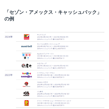
「セゾン・アメックス・キャッシュバック」
の例