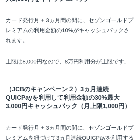
カード発行月 + 3ヵ月間の間に、セゾンゴールドプ
レミアムの利用金額の10%がキャッシュバックさ
れます。
上限は8,000円なので、8万円利用分が上限です。
（JCBのキャンペーン２）
3ヵ月連続
QUICPayを利用して利用金額の30%最大
3,000円キャッシュバック（月上限1,000円）
カード発行月 + 3ヵ月間の間に、セゾンゴールドプ
レミアムを紐づけて3ヵ月連続QUICPayを利用する