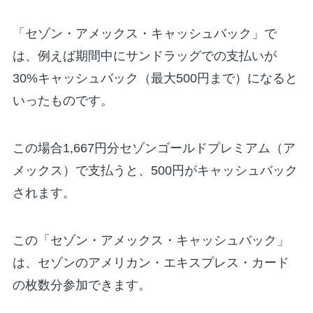
「セゾン・アメックス・キャッシュバック」で
は、例えば期間中にサンドラッグでの支払いが
30%キャッシュバック（最大500円まで）になると
いったものです。
この場合1,667円分セゾンゴールドプレミアム（ア
メックス）で支払うと、500円がキャッシュバック
されます。
この「セゾン・アメックス・キャッシュバック」
は、セゾンのアメリカン・エキスプレス・カード
の枚数分参加できます。