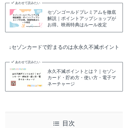
あわせて読みたい
セゾンゴールドプレミアムを徹底
解説｜ポイントアップショップが
お得。映画特典はルール改定
↓セゾンカードで貯まるのは永永久不滅ポイント
あわせて読みたい
永久不滅ポイントとは？｜セゾン
カード・貯め方・使い方・電子マ
ネーチャージ
目次