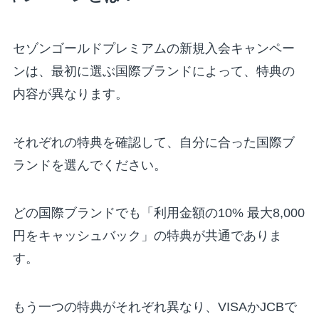
セゾンゴールドプレミアムの新規入会キャンペー
ンは、最初に選ぶ国際ブランドによって、特典の
内容が異なります。
それぞれの特典を確認して、自分に合った国際ブ
ランドを選んでください。
どの国際ブランドでも「利用金額の10% 最大8,000
円をキャッシュバック」の特典が共通でありま
す。
もう一つの特典がそれぞれ異なり、VISAかJCBで