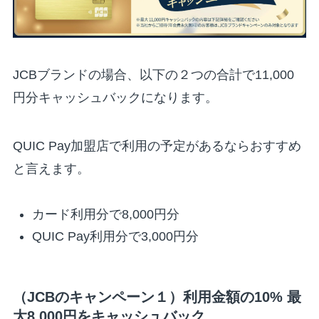
JCBブランドの場合、以下の２つの合計で11,000
円分キャッシュバックになります。
QUIC Pay加盟店で利用の予定があるならおすすめ
と言えます。
カード利用分で8,000円分
QUIC Pay利用分で3,000円分
（JCBのキャンペーン１）利用金額の10% 最
大8,000円をキャッシュバック