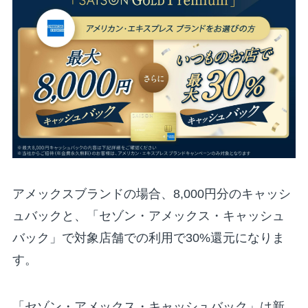
アメックスブランドの場合、8,000円分のキャッシ
ュバックと、「セゾン・アメックス・キャッシュ
バック」で対象店舗での利用で30%還元になりま
す。
「セゾン・アメックス・キャッシュバック」は新