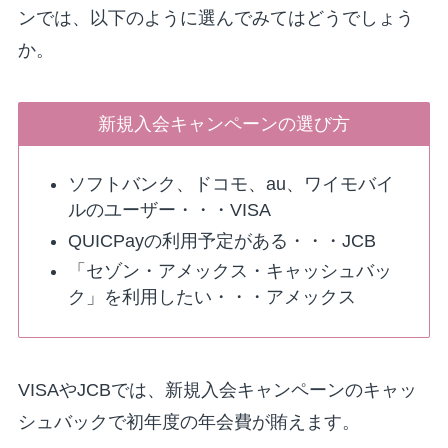
ンでは、以下のように選んでみてはどうでしょう
か。
新規入会キャンペーンの選び方
ソフトバンク、ドコモ、au、ワイモバイ
ルのユーザー・・・VISA
QUICPayの利用予定がある・・・JCB
「セゾン・アメックス・キャッシュバッ
ク」を利用したい・・・アメックス
VISAやJCBでは、新規入会キャンペーンのキャッ
シュバックで初年度の年会費が賄えます。