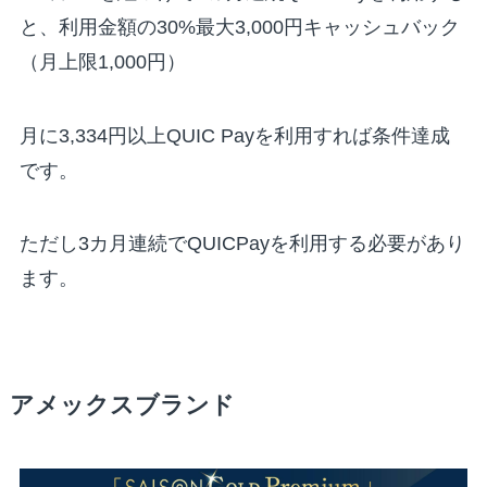
と、利用金額の30%最大3,000円キャッシュバック
（月上限1,000円）
月に3,334円以上QUIC Payを利用すれば条件達成
です。
ただし3カ月連続でQUICPayを利用する必要があり
ます。
アメックスブランド