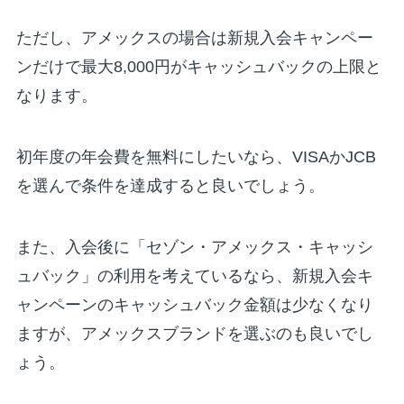
ただし、アメックスの場合は新規入会キャンペー
ンだけで最大8,000円がキャッシュバックの上限と
なります。
初年度の年会費を無料にしたいなら、VISAかJCB
を選んで条件を達成すると良いでしょう。
また、入会後に「セゾン・アメックス・キャッシ
ュバック」の利用を考えているなら、新規入会キ
ャンペーンのキャッシュバック金額は少なくなり
ますが、アメックスブランドを選ぶのも良いでし
ょう。