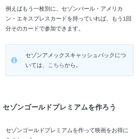
例えばもう一枚別に、セゾンパール・アメリカ
ン・エキスプレスカードを持っていれば、もう1回
分そのカードで参加できます。
セゾンアメックスキャッシュバックにつ
いては、
こちら
から。
セゾンゴールドプレミアムを作ろう
セゾンゴールドプレミアムを作って映画をお得に