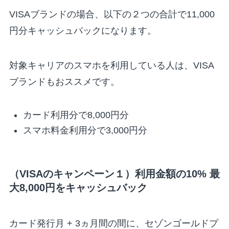
VISAブランドの場合、以下の２つの合計で11,000
円分キャッシュバックになります。
対象キャリアのスマホを利用している人は、VISA
ブランドもおススメです。
カード利用分で8,000円分
スマホ料金利用分で3,000円分
（VISAのキャンペーン１）利用金額の10% 最
大8,000円をキャッシュバック
カード発行月 + 3ヵ月間の間に、セゾンゴールドプ