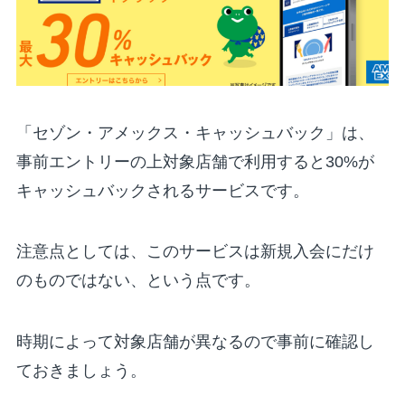
「セゾン・アメックス・キャッシュバック」は、
事前エントリーの上対象店舗で利用すると30%が
キャッシュバックされるサービスです。
注意点としては、このサービスは新規入会にだけ
のものではない、という点です。
時期によって対象店舗が異なるので事前に確認し
ておきましょう。