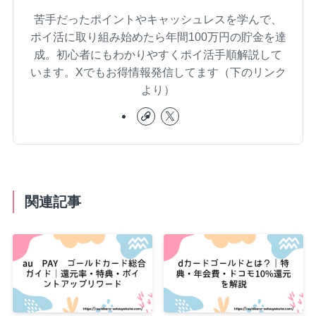
苦手だったポイントやキャッシュレスを学んで、
ポイ活に取り組み始めたら年間100万円の貯金を達
成。初心者にもわかりやすくポイ活手順解説して
います。Xでもお得情報発信してます（下のリンク
より）
関連記事