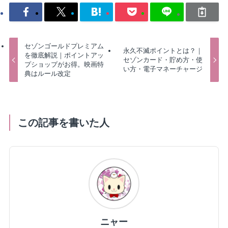
セゾンゴールドプレミアム
永久不滅ポイントとは？｜
を徹底解説｜ポイントアッ
セゾンカード・貯め方・使
プショップがお得。映画特
い方・電子マネーチャージ
典はルール改定
この記事を書いた人
ニャー