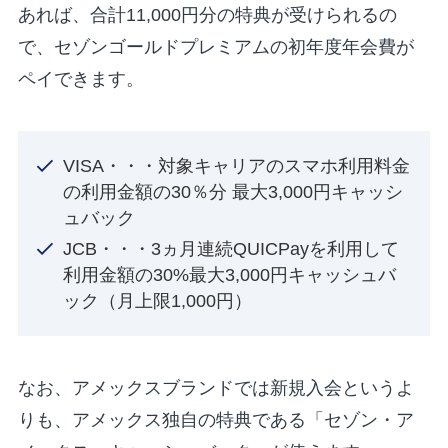
あれば、合計11,000円分の特典が受けられるの
で、セゾンゴールドプレミアムの初年度年会費が
ペイできます。
VISA・・・対象キャリアのスマホ利用料金
の利用金額の30％分 最大3,000円キャッシ
ュバック
JCB・・・3ヵ月連続QUICPayを利用して
利用金額の30%最大3,000円キャッシュバ
ック（月上限1,000円）
なお、アメックスブランドでは新規入会というよ
りも、アメックス独自の特典である「セゾン・ア