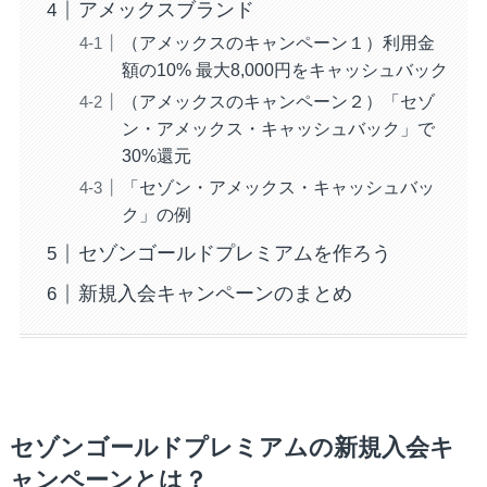
アメックスブランド
（アメックスのキャンペーン１）利用金
額の10% 最大8,000円をキャッシュバック
（アメックスのキャンペーン２）「セゾ
ン・アメックス・キャッシュバック」で
30%還元
「セゾン・アメックス・キャッシュバッ
ク」の例
セゾンゴールドプレミアムを作ろう
新規入会キャンペーンのまとめ
セゾンゴールドプレミアムの新規入会キ
ャンペーンとは？