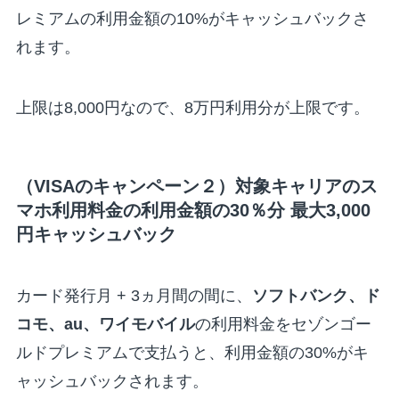
レミアムの利用金額の10%がキャッシュバックさ
れます。
上限は8,000円なので、8万円利用分が上限です。
（VISAのキャンペーン２）対象キャリアのス
マホ利用料金の利用金額の30％分 最大3,000
円キャッシュバック
カード発行月 + 3ヵ月間の間に、
ソフトバンク、ド
コモ、au、ワイモバイル
の利用料金をセゾンゴー
ルドプレミアムで支払うと、利用金額の30%がキ
ャッシュバックされます。