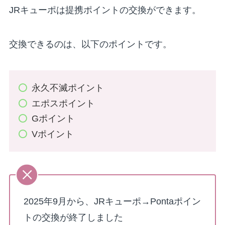
JRキューポは提携ポイントの交換ができます。
交換できるのは、以下のポイントです。
永久不滅ポイント
エポスポイント
Gポイント
Vポイント
2025年9月から、JRキューポ→Pontaポイン
トの交換が終了しました