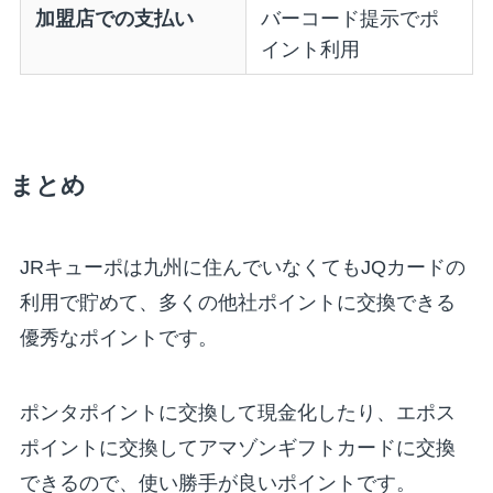
加盟店での支払い
バーコード提示でポ
イント利用
まとめ
JRキューポは九州に住んでいなくてもJQカードの
利用で貯めて、多くの他社ポイントに交換できる
優秀なポイントです。
ポンタポイントに交換して現金化したり、エポス
ポイントに交換してアマゾンギフトカードに交換
できるので、使い勝手が良いポイントです。