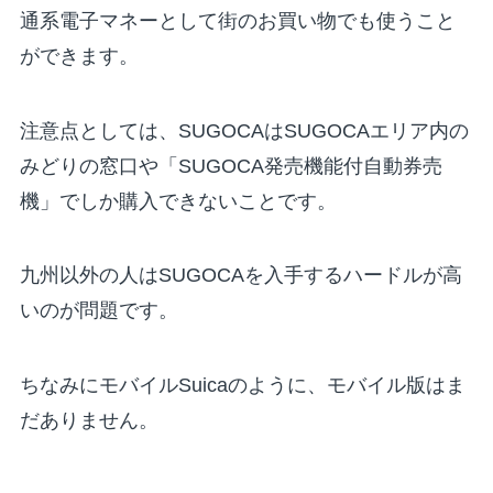
通系電子マネーとして街のお買い物でも使うこと
ができます。
注意点としては、SUGOCAはSUGOCAエリア内の
みどりの窓口や「SUGOCA発売機能付自動券売
機」でしか購入できないことです。
九州以外の人はSUGOCAを入手するハードルが高
いのが問題です。
ちなみにモバイルSuicaのように、モバイル版はま
だありません。