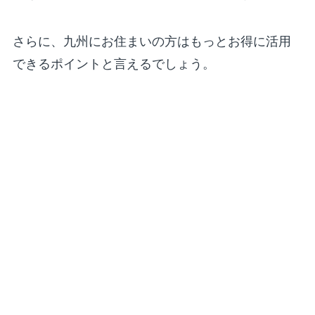
さらに、九州にお住まいの方はもっとお得に活用
できるポイントと言えるでしょう。