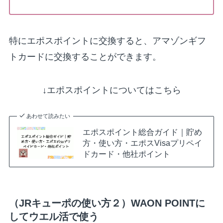
特にエポスポイントに交換すると、
アマゾンギフ
トカード
に交換することができます。
↓エポスポイントについてはこちら
あわせて読みたい
エポスポイント総合ガイド｜貯め
方・使い方・エポスVisaプリペイ
ドカード・他社ポイント
（JRキューポの使い方２）WAON POINTに
してウエル活で使う