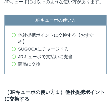
JRキューポには以下のような使い方があります。
JRキューポの使い方
他社提携ポイントに交換する
【おすす
め】
SUGOCAにチャージする
JRキューポで支払いに充当
商品に交換
（JRキューポの使い方１）他社提携ポイント
に交換する