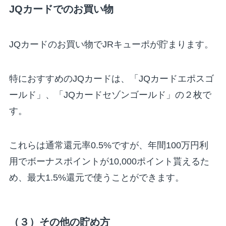
JQカードでのお買い物
JQカードのお買い物でJRキューポが貯まります。
特におすすめのJQカードは、「JQカードエポスゴ
ールド」、「JQカードセゾンゴールド」の２枚で
す。
これらは通常還元率0.5%ですが、年間100万円利
用でボーナスポイントが10,000ポイント貰えるた
め、最大1.5%還元で使うことができます。
（３）その他の貯め方