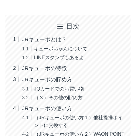
目次
JRキューポとは？
キューポちゃんについて
LINEスタンプもあるよ
JRキューポの特徴
JRキューポの貯め方
JQカードでのお買い物
（３）その他の貯め方
JRキューポの使い方
（JRキューポの使い方１）他社提携ポイ
ントに交換する
（JRキューポの使い方２）WAON POINT