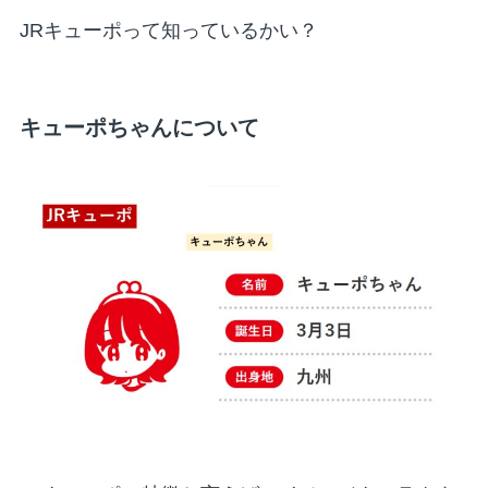
JRキューポって知っているかい？
キューポちゃんについて