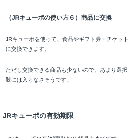
（JRキューポの使い方６）商品に交換
JRキューポを使って、食品やギフト券・チケット
に交換できます。
ただし交換できる商品も少ないので、あまり選択
肢には入らなさそうです。
JRキューポの有効期限