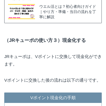
ウエル活とは？初心者向けガイド
｜やり方・準備・当日の流れを丁
寧に解説
（JRキューポの使い方３）現金化する
JRキューポは、Vポイントに交換して現金化ができ
ます。
Vポイントに交換した後の流れは以下の通りです。
Vポイント現金化の手順