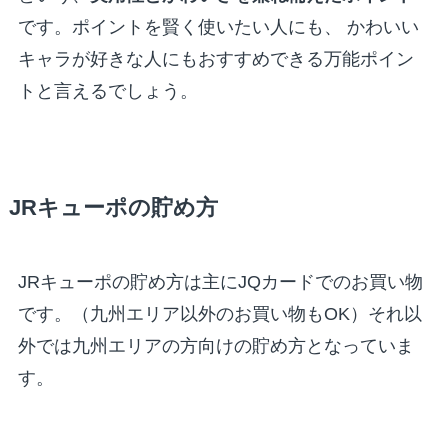
です。ポイントを賢く使いたい人にも、 かわいい
キャラが好きな人にもおすすめできる万能ポイン
トと言えるでしょう。
JRキューポの貯め方
JRキューポの貯め方は主にJQカードでのお買い物
です。（九州エリア以外のお買い物もOK）それ以
外では九州エリアの方向けの貯め方となっていま
す。