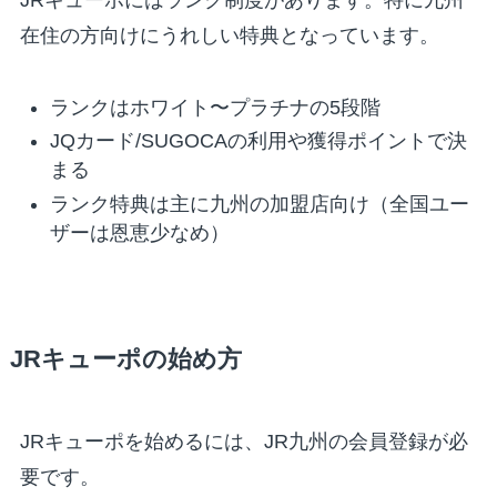
在住の方向けにうれしい特典となっています。
ランクはホワイト〜プラチナの5段階
JQカード/SUGOCAの利用や獲得ポイントで決
まる
ランク特典は主に九州の加盟店向け（全国ユー
ザーは恩恵少なめ）
JRキューポの始め方
JRキューポを始めるには、JR九州の会員登録が必
要です。