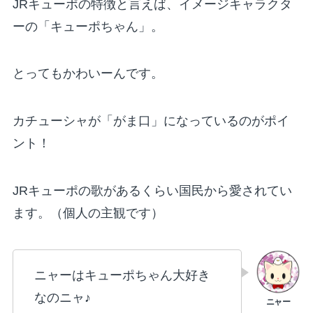
JRキューポの特徴と言えば、イメージキャラクタ
ーの「キューポちゃん」。
とってもかわいーんです。
カチューシャが「がま口」になっているのがポイ
ント！
JRキューポの歌があるくらい国民から愛されてい
ます。（個人の主観です）
ニャーはキューポちゃん大好き
なのニャ♪