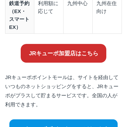
鉄道予約
利用額に
九州中心
九州在住
（EX・
応じて
向け
スマート
EX）
JRキューポ加盟店はこちら
JRキューポポイントモールは、サイトを経由して
いつものネットショッピングをすると、JRキュー
ポがプラスして貯まるサービスです。全国の人が
利用できます。