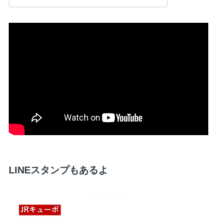
LINEスタンプもあるよ