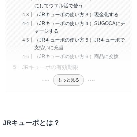
にしてウエル活で使う
（JRキューポの使い方３）現金化する
（JRキューポの使い方４）SUGOCAにチ
ャージする
（JRキューポの使い方５）JRキューポで
支払いに充当
（JRキューポの使い方６）商品に交換
JRキューポの有効期限
もっと見る
JRキューポとは？