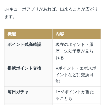
JRキューポアプリがあれば、出来ることが広がり
ます。
機能
内容
ポイント残高確認
現在のポイント・履
歴・失効予定が見ら
れる
提携ポイント交換
Vポイント・エポスポ
イントなどに交換可
能
毎日ガチャ
1〜3ポイントが当た
ることも