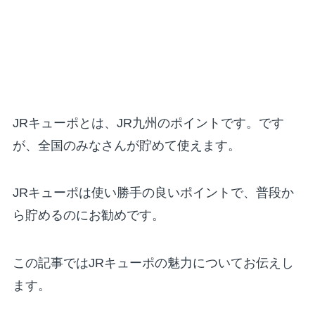
JRキューポとは、JR九州のポイントです。です
が、全国のみなさんが貯めて使えます。
JRキューポは使い勝手の良いポイントで、普段か
ら貯めるのにお勧めです。
この記事ではJRキューポの魅力についてお伝えし
ます。