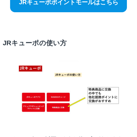
JRキューポポイントモールはこちら
JRキューポの使い方