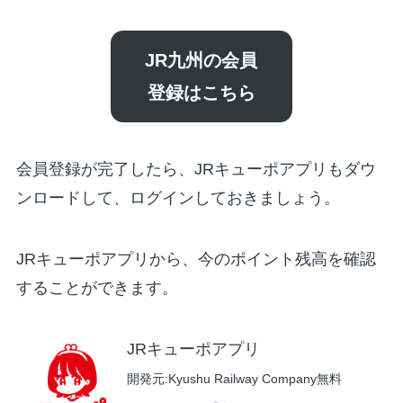
JR九州の会員
登録はこちら
会員登録が完了したら、JRキューポアプリもダウ
ンロードして、ログインしておきましょう。
JRキューポアプリから、今のポイント残高を確認
することができます。
JRキューポアプリ
開発元:
Kyushu Railway Company
無料