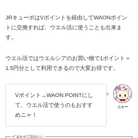
JRキューポはVポイントを経由してWAONポイン
トに交換すれば、ウエル活に使うことも出来ま
す。
ウエル活ではウエルシアのお買い物で1ポイント＝
1.5円分として利用できるので大変お得です。
Vポイント→WAON POINTにし
て、ウエル活で使うのもおすす
めニャ！
あわせて読みたい