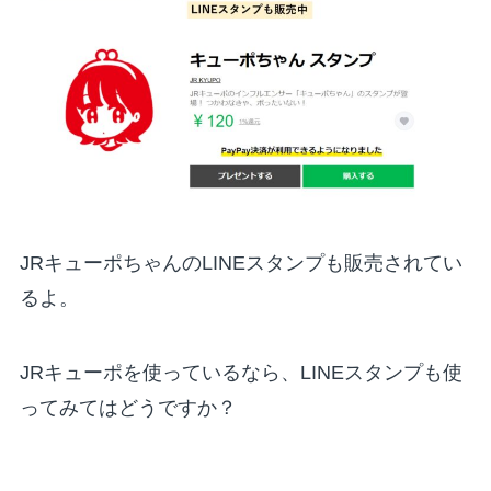
JRキューポちゃんのLINEスタンプも販売されてい
るよ。
JRキューポを使っているなら、LINEスタンプも使
ってみてはどうですか？