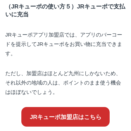
（JRキューポの使い方５）JRキューポで支払
いに充当
JRキューポアプリ加盟店では、アプリのバーコー
ドを提示してJRキューポをお買い物に充当できま
す。
ただし、加盟店はほとんど九州にしかないため、
それ以外の地域の人は、ポイントのまま使う機会
はほぼないでしょう。
JRキューポ加盟店はこちら