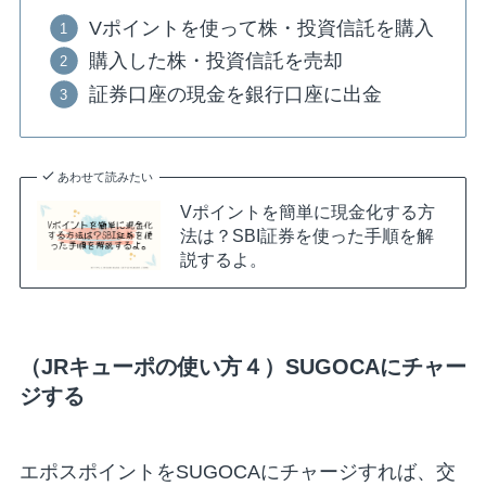
Vポイントを使って株・投資信託を購入
購入した株・投資信託を売却
証券口座の現金を銀行口座に出金
あわせて読みたい
Vポイントを簡単に現金化する方
法は？SBI証券を使った手順を解
説するよ。
（JRキューポの使い方４）SUGOCAにチャー
ジする
エポスポイントをSUGOCAにチャージすれば、交