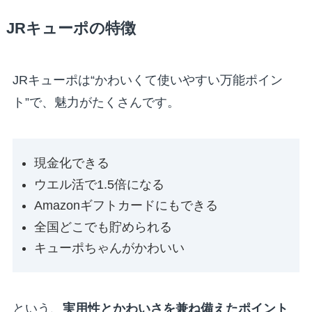
JRキューポの特徴
JRキューポは“かわいくて使いやすい万能ポイン
ト”で、魅力がたくさんです。
現金化できる
ウエル活で1.5倍になる
Amazonギフトカードにもできる
全国どこでも貯められる
キューポちゃんがかわいい
という、
実用性とかわいさを兼ね備えたポイント