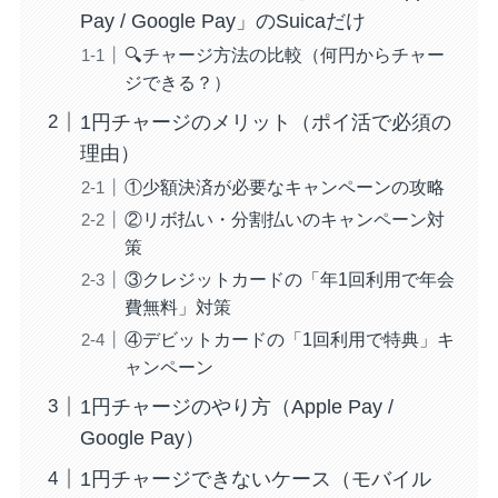
Pay / Google Pay」のSuicaだけ
🔍チャージ方法の比較（何円からチャー
ジできる？）
1円チャージのメリット（ポイ活で必須の
理由）
①少額決済が必要なキャンペーンの攻略
②リボ払い・分割払いのキャンペーン対
策
③クレジットカードの「年1回利用で年会
費無料」対策
④デビットカードの「1回利用で特典」キ
ャンペーン
1円チャージのやり方（Apple Pay /
Google Pay）
1円チャージできないケース（モバイル