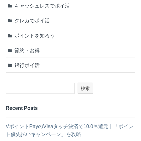
キャッシュレスでポイ活
クレカでポイ活
ポイントを知ろう
節約・お得
銀行ポイ活
検索
Recent Posts
VポイントPayのVisaタッチ決済で10.0％還元｜「ポイン
ト優先払いキャンペーン」を攻略