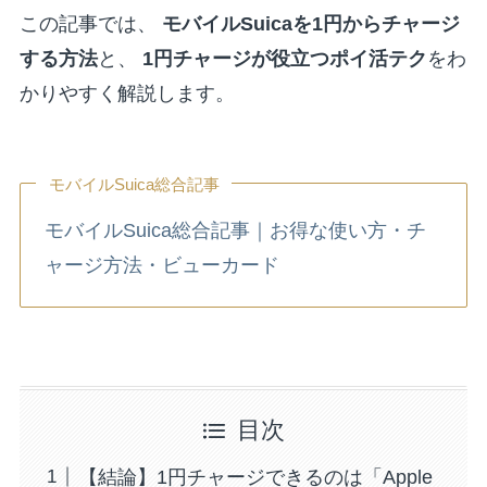
この記事では、
モバイルSuicaを1円からチャージ
する方法
と、
1円チャージが役立つポイ活テク
をわ
かりやすく解説します。
モバイルSuica総合記事
モバイルSuica総合記事｜お得な使い方・チ
ャージ方法・ビューカード
目次
【結論】1円チャージできるのは「Apple