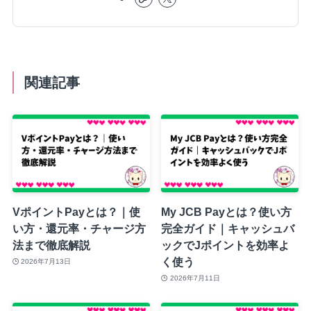
関連記事
VポイントPayとは？｜使
My JCB Payとは？使い方
い方・還元率・チャージ方
完全ガイド｜キャッシュバ
法まで徹底解説
ックでJポイントを効率よ
く使う
2026年7月13日
2026年7月11日