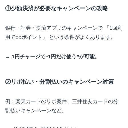
①少額決済が必要なキャンペーンの攻略
銀行・証券・決済アプリのキャンペーンで 「1回利
用で○○ポイント」 という条件がよくあります。
→
1円チャージで“1円だけ使う”が可能。
②リボ払い・分割払いのキャンペーン対策
例：楽天カードのリボ案件、三井住友カードの分
割払いキャンペーンなど。