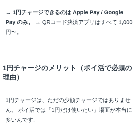
→
1円チャージできるのは Apple Pay / Google
Pay のみ。
→ QRコード決済アプリはすべて 1,000
円〜。
1円チャージのメリット（ポイ活で必須の
理由）
1円チャージは、ただの少額チャージではありませ
ん。 ポイ活では「1円だけ使いたい」場面が本当に
多いんです。