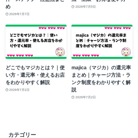
め
2026年7月5日
2026年7月7日
どこでもマジカとは？｜使
majica（マジカ）の還元率
い方・還元率・使えるお店
まとめ｜チャージ方法・ラ
をわかりやすく解説
ンク制度をわかりやすく解
説
2026年7月2日
2026年7月2日
カテゴリー