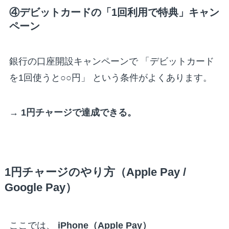
④デビットカードの「1回利用で特典」キャン
ペーン
銀行の口座開設キャンペーンで 「デビットカード
を1回使うと○○円」 という条件がよくあります。
→
1円チャージで達成できる。
1円チャージのやり方（Apple Pay /
Google Pay）
ここでは、
iPhone（Apple Pay）