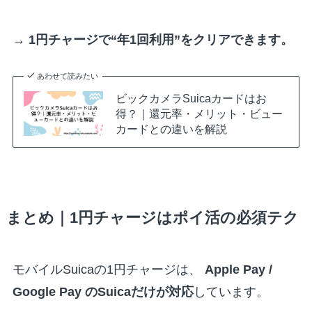
→
1円チャージで“年1回利用”をクリアできます。
あわせて読みたい
ビックカメラSuicaカードはお
得？｜還元率・メリット・ビュー
カードとの違いを解説
まとめ｜1円チャージはポイ活の必須テク
モバイルSuicaの1円チャージは、
Apple Pay /
Google Pay のSuicaだけが対応
しています。