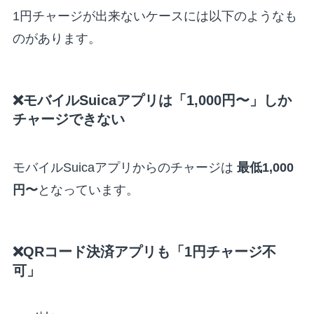
1円チャージが出来ないケースには以下のようなも
のがあります。
❌モバイルSuicaアプリは「1,000円〜」しか
チャージできない
モバイルSuicaアプリからのチャージは
最低1,000
円〜
となっています。
❌QRコード決済アプリも「1円チャージ不
可」