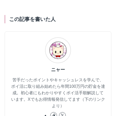
この記事を書いた人
ニャー
苦手だったポイントやキャッシュレスを学んで、
ポイ活に取り組み始めたら年間100万円の貯金を達
成。初心者にもわかりやすくポイ活手順解説して
います。Xでもお得情報発信してます（下のリンク
より）