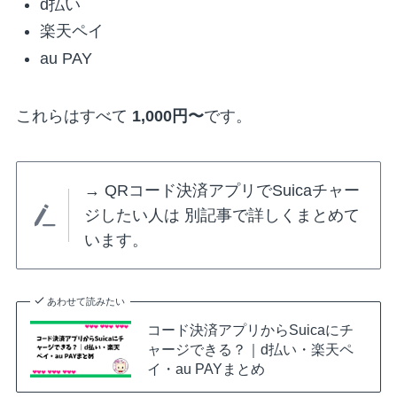
d払い
楽天ペイ
au PAY
これらはすべて
1,000円〜
です。
→ QRコード決済アプリでSuicaチャー
ジしたい人は 別記事で詳しくまとめて
います。
あわせて読みたい
コード決済アプリからSuicaにチ
ャージできる？｜d払い・楽天ペ
イ・au PAYまとめ