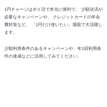
1円チャージはポイ活で本当に便利で、 少額決済が
必要なキャンペーンや、 クレジットカードの年会
費対策など、 「1円だけ使いたい」場面で大活躍し
ます。
少額利用条件のあるキャンペーンや、年1回利用条
件の達成などに活用してみてください。