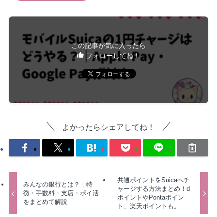
この記事が気に入ったら
フォローしてね！
よかったらシェアしてね！
共通ポイントをSuicaへチ
みんなの銀行とは？｜特
ャージする方法まとめ！d
徴・手数料・支店・ポイ活
ポイントやPontaポイン
をまとめて解説
ト、楽天ポイントも。