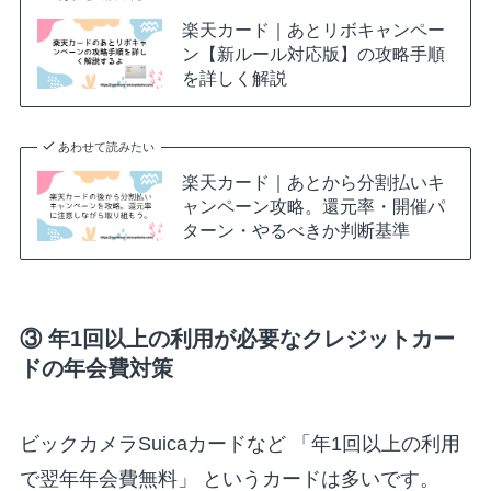
楽天カード｜あとリボキャンペー
ン【新ルール対応版】の攻略手順
を詳しく解説
あわせて読みたい
楽天カード｜あとから分割払いキ
ャンペーン攻略。還元率・開催パ
ターン・やるべきか判断基準
③ 年1回以上の利用が必要なクレジットカー
ドの年会費対策
ビックカメラSuicaカードなど 「年1回以上の利用
で翌年年会費無料」 というカードは多いです。