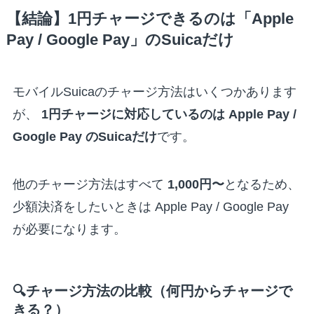
【結論】1円チャージできるのは「Apple
Pay / Google Pay」のSuicaだけ
モバイルSuicaのチャージ方法はいくつかあります
が、
1円チャージに対応しているのは Apple Pay /
Google Pay のSuicaだけ
です。
他のチャージ方法はすべて
1,000円〜
となるため、
少額決済をしたいときは Apple Pay / Google Pay
が必要になります。
🔍チャージ方法の比較（何円からチャージで
きる？）