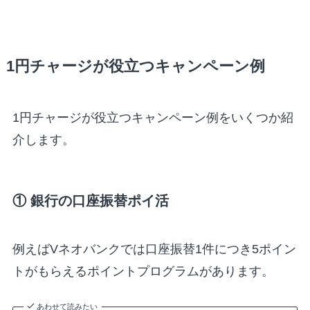
1円チャージが役立つキャンペーン例
1円チャージが役立つキャンペーン例をいくつか紹
介します。
① 銀行の口座振替ポイ活
例えばVネオバンクでは口座振替1件につき5ポイン
トがもらえるポイントプログラムがあります。
あわせて読みたい