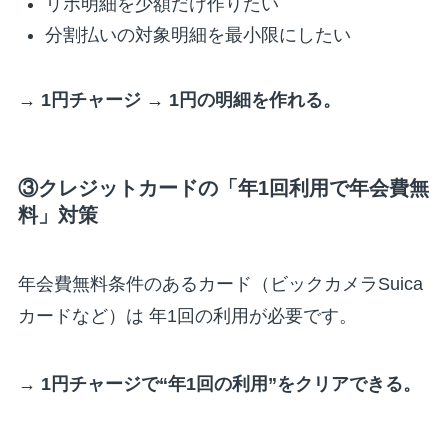
リボ明細を少額だけ作りたい
分割払いの対象明細を最小限にしたい
→
1円チャージ → 1円の明細を作れる。
③クレジットカードの「年1回利用で年会費無
料」対策
年会費無料条件のあるカード（ビックカメラSuica
カードなど）は 年1回の利用が必要です。
→
1円チャージで“年1回の利用”をクリアできる。