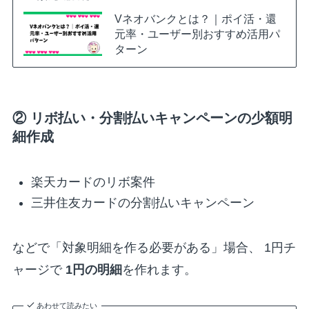
Vネオバンクとは？｜ポイ活・還
元率・ユーザー別おすすめ活用パ
ターン
② リボ払い・分割払いキャンペーンの少額明
細作成
楽天カードのリボ案件
三井住友カードの分割払いキャンペーン
などで「対象明細を作る必要がある」場合、 1円チ
ャージで
1円の明細
を作れます。
あわせて読みたい