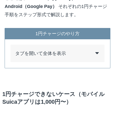
Android（Google Pay）
それぞれの1円チャージ
手順をステップ形式で解説します。
1円チャージのやり方
タブを開いて全体を表示
1円チャージできないケース（モバイル
Suicaアプリは1,000円〜）