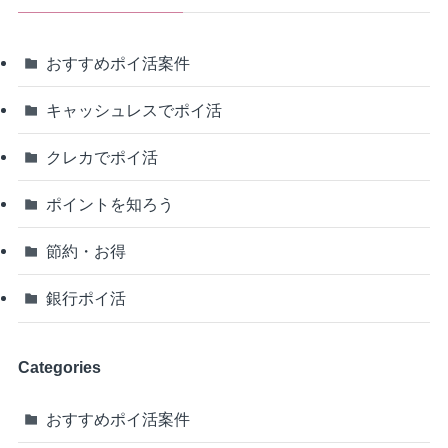
おすすめポイ活案件
キャッシュレスでポイ活
クレカでポイ活
ポイントを知ろう
節約・お得
銀行ポイ活
Categories
おすすめポイ活案件