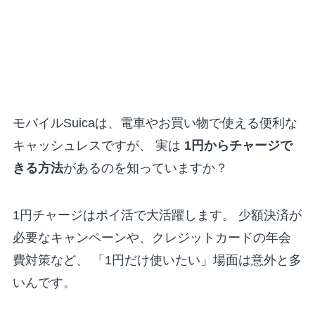
モバイルSuicaは、電車やお買い物で使える便利な
キャッシュレスですが、 実は
1円からチャージで
きる方法
があるのを知っていますか？
1円チャージはポイ活で大活躍します。 少額決済が
必要なキャンペーンや、クレジットカードの年会
費対策など、 「1円だけ使いたい」場面は意外と多
いんです。