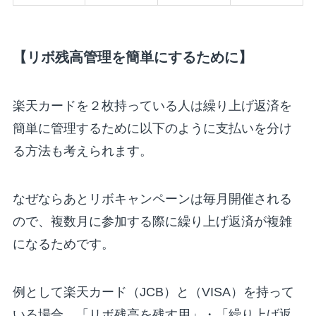
【リボ残高管理を簡単にするために】
楽天カードを２枚持っている人は繰り上げ返済を
簡単に管理するために以下のように支払いを分け
る方法も考えられます。
なぜならあとリボキャンペーンは毎月開催される
ので、複数月に参加する際に繰り上げ返済が複雑
になるためです。
例として楽天カード（JCB）と（VISA）を持って
いる場合、「リボ残高を残す用」・「繰り上げ返