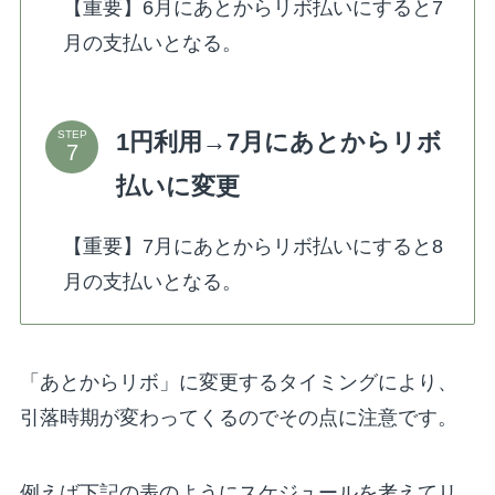
【重要】6月にあとからリボ払いにすると7
月の支払いとなる。
1円利用→7月にあとからリボ
STEP
払いに変更
【重要】7月にあとからリボ払いにすると8
月の支払いとなる。
「あとからリボ」に変更するタイミングにより、
引落時期が変わってくるのでその点に注意です。
例えば下記の表のようにスケジュールを考えてリ