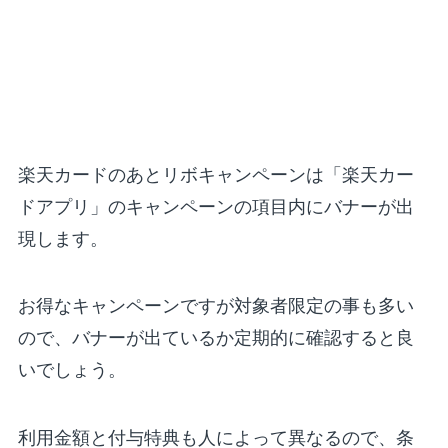
楽天カードのあとリボキャンペーンは「楽天カー
ドアプリ」のキャンペーンの項目内にバナーが出
現します。
お得なキャンペーンですが対象者限定の事も多い
ので、バナーが出ているか定期的に確認すると良
いでしょう。
利用金額と付与特典も人によって異なるので、条