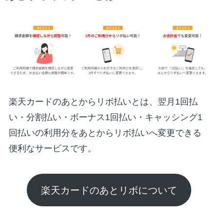
楽天カードのあとからリボ払いとは、翌月1回払
い・分割払い・ボーナス1回払い・キャッシング1
回払いの利用分をあとからリボ払いへ変更できる
便利なサービスです。
楽天カードのあとリボについて