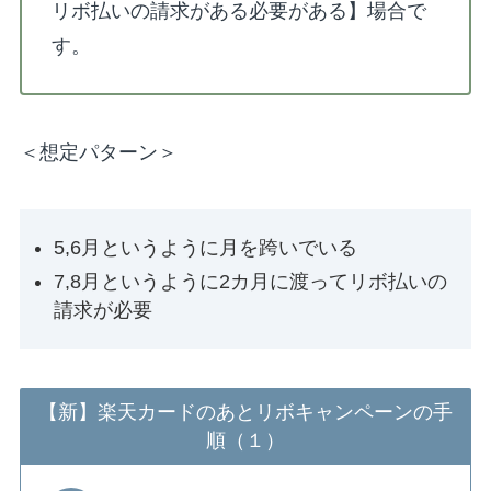
リボ払いの請求がある必要がある】場合で
す。
＜想定パターン＞
5,6月というように月を跨いでいる
7,8月というように2カ月に渡ってリボ払いの
請求が必要
【新】楽天カードのあとリボキャンペーンの手
順（１）