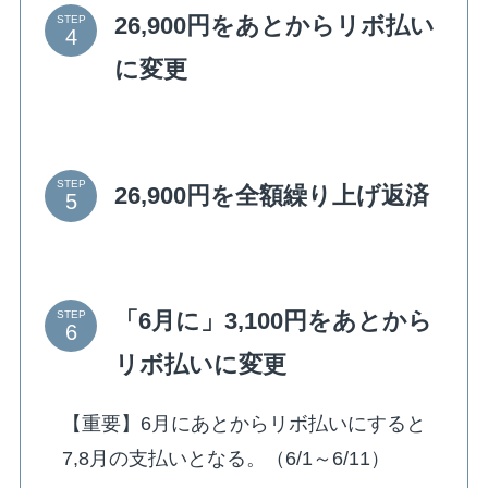
26,900円をあとからリボ払い
STEP
に変更
STEP
26,900円を全額繰り上げ返済
「6月に」3,100円をあとから
STEP
リボ払いに変更
【重要】6月にあとからリボ払いにすると
7,8月の支払いとなる。（6/1～6/11）