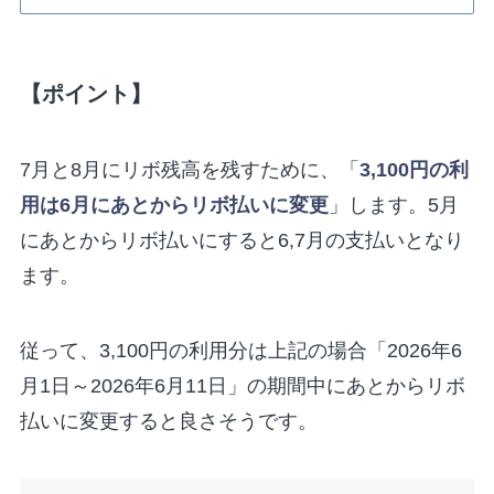
【ポイント】
7月と8月にリボ残高を残すために、「
3,100円の利
用は6月にあとからリボ払いに変更
」します。5月
にあとからリボ払いにすると6,7月の支払いとなり
ます。
従って、3,100円の利用分は上記の場合「2026年6
月1日～2026年6月11日」の期間中にあとからリボ
払いに変更すると良さそうです。