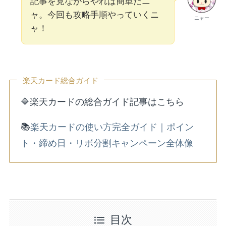
記事を見ながらやれば簡単だニ
ャ。今回も攻略手順やっていくニ
ニャー
ャ！
楽天カード総合ガイド
🔷楽天カードの総合ガイド記事はこちら
📚
楽天カードの使い方完全ガイド｜ポイン
ト・締め日・リボ分割キャンペーン全体像
目次