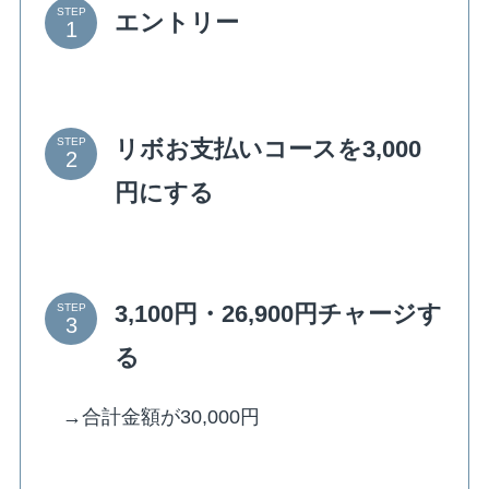
STEP
エントリー
リボお支払いコースを3,000
STEP
円にする
3,100円・26,900円チャージす
STEP
る
→合計金額が30,000円