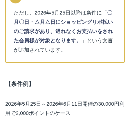
ただし、2026年5月25日以降は条件に「
〇
月〇日・△月△日にショッピングリボ払い
のご請求があり、遅れなくお支払いをされ
た会員様が対象となります。
」という文言
が追加されています。
【条件例】
2026年5月25日～2026年6月11日開催の30,000円利
用で2,000ポイントのケース