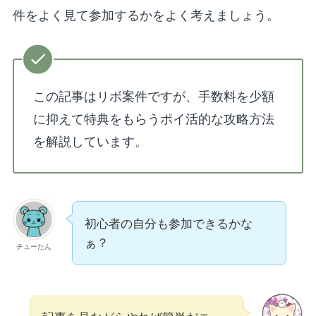
件をよく見て参加するかをよく考えましょう。
この記事はリボ案件ですが、手数料を少額
に抑えて特典をもらうポイ活的な攻略方法
を解説しています。
初心者の自分も参加できるかな
ぁ？
チューたん