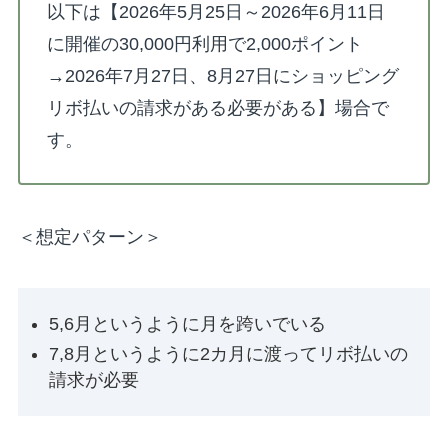
以下は【2026年5月25日～2026年6月11日
に開催の30,000円利用で2,000ポイント
→2026年7月27日、8月27日にショッピング
リボ払いの請求がある必要がある】場合で
す。
＜想定パターン＞
5,6月というように月を跨いでいる
7,8月というように2カ月に渡ってリボ払いの
請求が必要