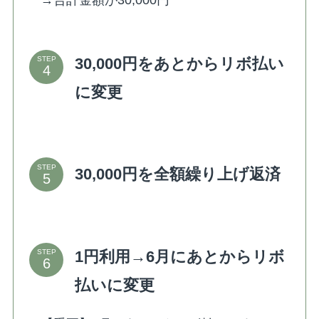
30,000円をあとからリボ払い
STEP
に変更
STEP
30,000円を全額繰り上げ返済
1円利用→6月にあとからリボ
STEP
払いに変更