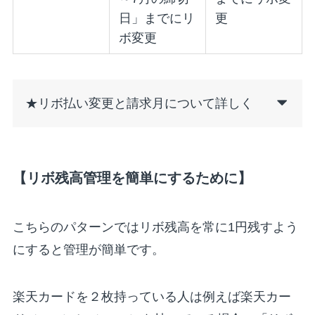
日」までにリ
更
ボ変更
★リボ払い変更と請求月について詳しく
【リボ残高管理を簡単にするために】
こちらのパターンではリボ残高を常に1円残すよう
にすると管理が簡単です。
楽天カードを２枚持っている人は例えば楽天カー