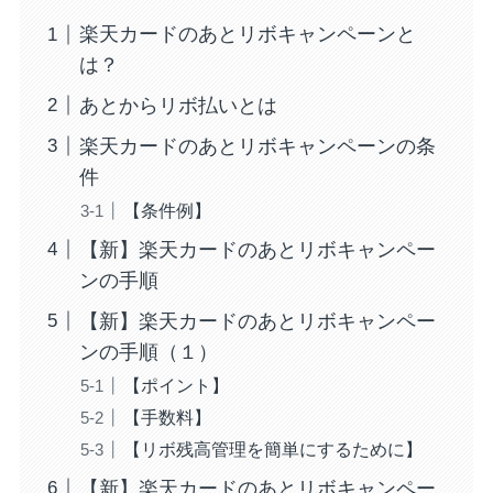
楽天カードのあとリボキャンペーンと
は？
あとからリボ払いとは
楽天カードのあとリボキャンペーンの条
件
【条件例】
【新】楽天カードのあとリボキャンペー
ンの手順
【新】楽天カードのあとリボキャンペー
ンの手順（１）
【ポイント】
【手数料】
【リボ残高管理を簡単にするために】
【新】楽天カードのあとリボキャンペー