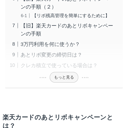
ンの手順（２）
【リボ残高管理を簡単にするために】
【旧】楽天カードのあとリボキャンペー
ンの手順
3万円利用を何に使うか？
あとリボ変更の締切日は？
クレカ積立で使っている場合は？
もっと見る
楽天カードのあとリボキャンペーンと
は？