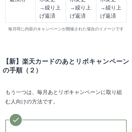
→繰り上
→繰り上
→繰り上
げ返済
げ返済
げ返済
毎月同じ内容のキャンペーンが開催された場合のイメージです
【新】楽天カードのあとリボキャンペーン
の手順（２）
もう一つは、毎月あとリボキャンペーンに取り組
む人向けの方法です。