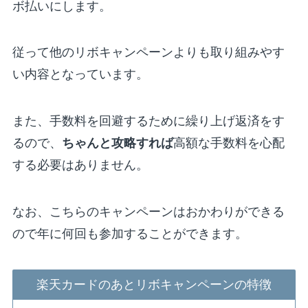
ボ払いにします。
従って他のリボキャンペーンよりも取り組みやす
い内容となっています。
また、手数料を回避するために繰り上げ返済をす
るので、
ちゃんと攻略すれば
高額な手数料を心配
する必要はありません。
なお、こちらのキャンペーンはおかわりができる
ので年に何回も参加することができます。
楽天カードのあとリボキャンペーンの特徴