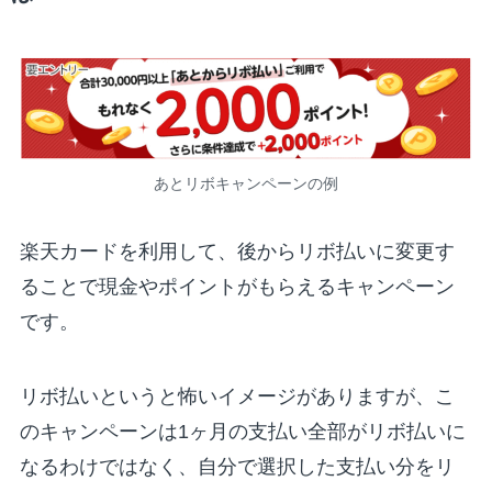
あとリボキャンペーンの例
楽天カードを利用して、後からリボ払いに変更す
ることで現金やポイントがもらえるキャンペーン
です。
リボ払いというと怖いイメージがありますが、こ
のキャンペーンは1ヶ月の支払い全部がリボ払いに
なるわけではなく、自分で選択した支払い分をリ