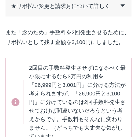
★リボ払い変更と請求月について詳しく
また「念のため」手数料を2回発生させるために、
リボ払いとして残す金額を3,100円にしました。
2回目の手数料発生させずになるべく最
小限にするなら3万円の利用を
「26,999円と3,001円」に分ける方法が
考えられますが、「26,900円と3,100
円」に分けているのは2回手数料発生さ
せておけば間違いないだろうという考
えからです。手数料もそんなに変わり
ません。（どっちでも大丈夫な気がし
ています）