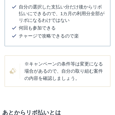
自分の選択した支払い分だけ後からリボ
払いにできるので、1カ月の利用分全部が
リボになるわけではない
何回も参加できる
チャージで攻略できるので楽
※キャンペーンの条件等は変更になる
場合があるので、自分の取り組む案件
の内容を確認しましょう。
あとからリボ払いとは