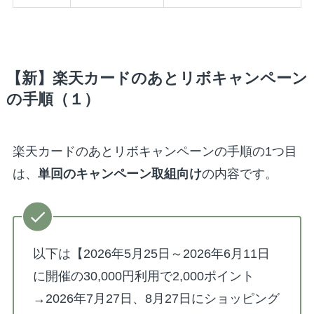
【新】楽天カードのあとリボキャンペーン
の手順（１）
楽天カードのあとリボキャンペーンの手順の1つ目
は、
単回のキャンペーン取組向け
の内容です。
以下は【2026年5月25日～2026年6月11日
に開催の30,000円利用で2,000ポイント
→2026年7月27日、8月27日にショッピング