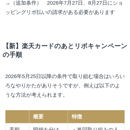
→（追加条件） 2026年7月27日、8月27日にショ
ッピングリボ払いの請求がある必要があります
【新】楽天カードのあとリボキャンペーン
の手順
2026年5月25日以降の条件で取り組む場合はいろい
ろなやりかたがありそうですが、例えば以下のよ
うな方法が考えられます。
概要
特徴
手順
明細を分け
・単回取り組みの人