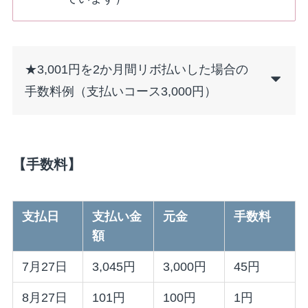
★3,001円を2か月間リボ払いした場合の
手数料例（支払いコース3,000円）
【手数料】
支払日
支払い金
元金
手数料
額
7月27日
3,045円
3,000円
45円
8月27日
101円
100円
1円