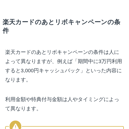
楽天カードのあとリボキャンペーンの条
件
楽天カードのあとリボキャンペーンの条件は人に
よって異なりますが、例えば「期間中に3万円利用
すると3,000円キャッシュバック」といった内容に
なります。
利用金額や特典付与金額は人やタイミングによっ
て異なります。