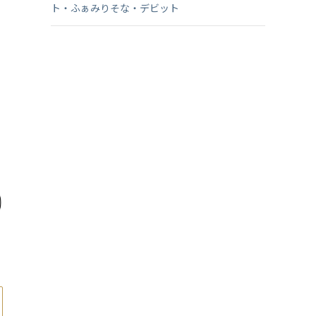
ト・ふぁみりそな・デビット