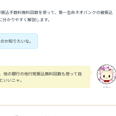
他行振込手数料無料回数を使って、第一生命ネオバンクの被振込
に分かりやすく解説します。
るのか知りたいな。
、他の銀行の他行宛振込無料回数も使って自
といいニャ。
ニャー