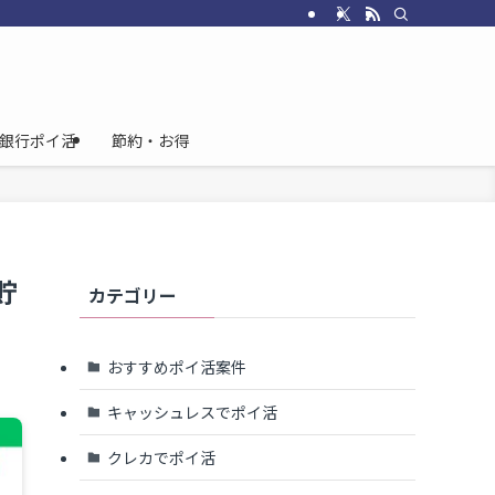
銀行ポイ活
節約・お得
貯
カテゴリー
おすすめポイ活案件
キャッシュレスでポイ活
クレカでポイ活