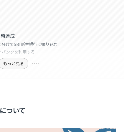
同時達成
分けてSBI新生銀行に振り込む
オバンクを利用する
もっと見る
について