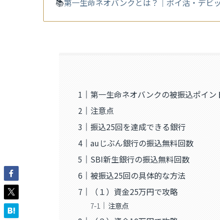
📚
第一生命ネオバンクとは？｜ポイ活・デビッ
第一生命ネオバンクの被振込ポイン
注意点
振込25回を達成できる銀行
auじぶん銀行の振込無料回数
SBI新生銀行の振込無料回数
被振込25回の具体的な方法
（１）資金25万円で攻略
注意点