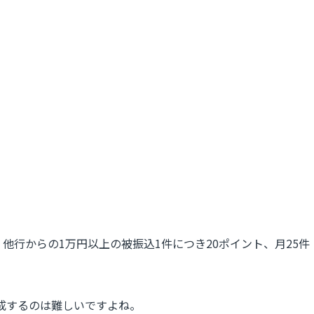
、他行からの1万円以上の被振込1件につき20ポイント、月25件
成するのは難しいですよね。