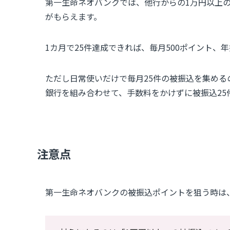
第一生命ネオバンクでは、他行からの1万円以上の被
がもらえます。
1カ月で25件達成できれば、毎月500ポイント、年
ただし日常使いだけで毎月25件の被振込を集め
銀行を組み合わせて、手数料をかけずに被振込25
注意点
第一生命ネオバンクの被振込ポイントを狙う時は