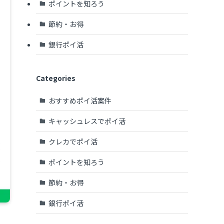
ポイントを知ろう
節約・お得
銀行ポイ活
Categories
おすすめポイ活案件
キャッシュレスでポイ活
クレカでポイ活
ポイントを知ろう
節約・お得
銀行ポイ活