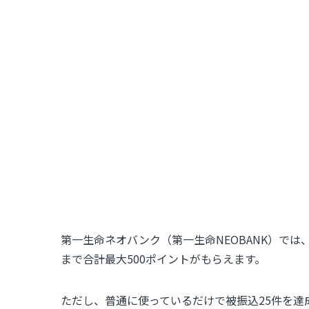
第一生命ネオバンク（第一生命NEOBANK）では
まで合計最大500ポイントがもらえます。
ただし、普通に使っているだけで被振込25件を達