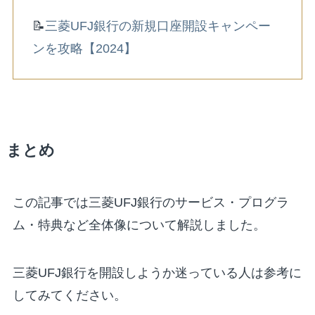
📝
三菱UFJ銀行の新規口座開設キャンペー
ンを攻略【2024】
まとめ
この記事では三菱UFJ銀行のサービス・プログラ
ム・特典など全体像について解説しました。
三菱UFJ銀行を開設しようか迷っている人は参考に
してみてください。