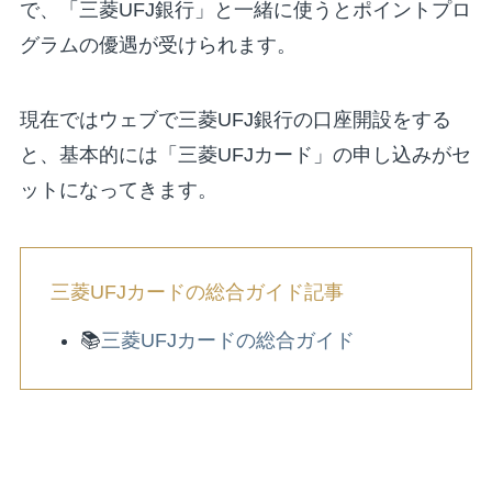
で、「三菱UFJ銀行」と一緒に使うとポイントプロ
グラムの優遇が受けられます。
現在ではウェブで三菱UFJ銀行の口座開設をする
と、基本的には「三菱UFJカード」の申し込みがセ
ットになってきます。
三菱UFJカードの総合ガイド記事
📚
三菱UFJカードの総合ガイド