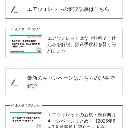
エアウォレットの解説記事はこちら
あわせて読みたい
エアウォレットはなぜ無料？｜仕
組みを解説。振込手数料を賢く節
約しよう！
最新のキャンペーンはこちらの記事で
解説
あわせて読みたい
エアウォレットの新規・既存向け
キャンペーンまとめ！【2026年6
～7月最新版】紹介コード有。