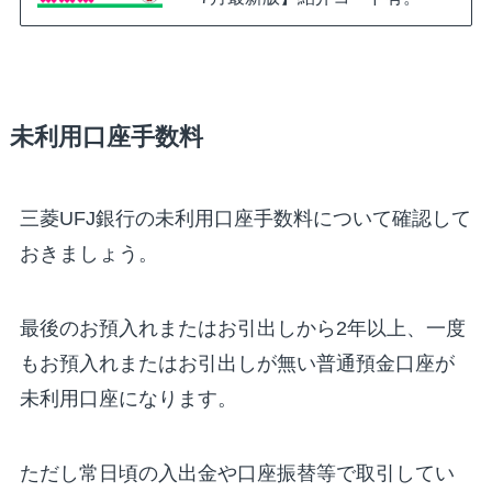
未利用口座手数料
三菱UFJ銀行の未利用口座手数料について確認して
おきましょう。
最後のお預入れまたはお引出しから2年以上、一度
もお預入れまたはお引出しが無い普通預金口座が
未利用口座になります。
ただし常日頃の入出金や口座振替等で取引してい