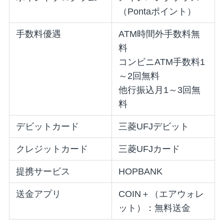
（Pontaポイント）
手数料優遇
ATM時間外手数料無
料
コンビニATM手数料1
～2回無料
他行振込月1～3回無
料
デビットカード
三菱UFJデビット
クレジットカード
三菱UFJカード
提携サービス
HOPBANK
送金アプリ
COIN＋（エアウォレ
ット）：無料送金