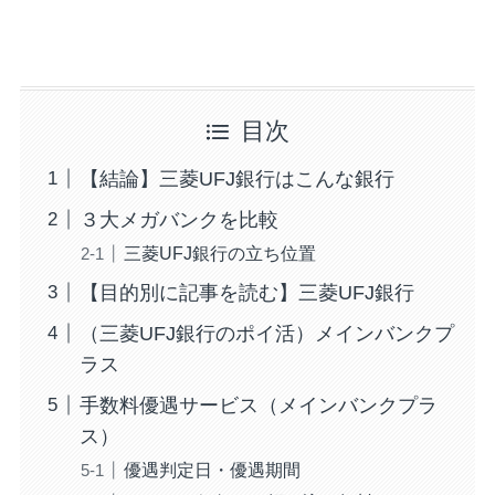
目次
【結論】三菱UFJ銀行はこんな銀行
３大メガバンクを比較
三菱UFJ銀行の立ち位置
【目的別に記事を読む】三菱UFJ銀行
（三菱UFJ銀行のポイ活）メインバンクプ
ラス
手数料優遇サービス（メインバンクプラ
ス）
優遇判定日・優遇期間