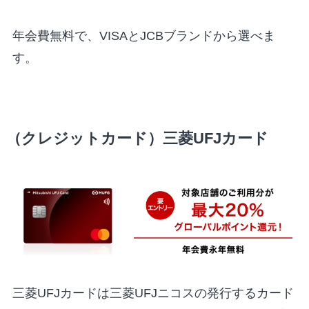
年会費無料で、VISAとJCBブランドから選べま
す。
（クレジットカード）三菱UFJカード
三菱UFJカードは三菱UFJニコスの発行するカード