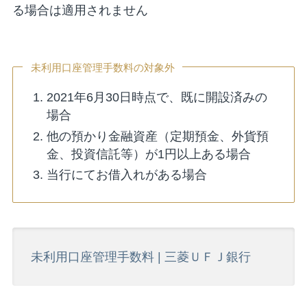
る場合は適用されません
未利用口座管理手数料の対象外
2021年6月30日時点で、既に開設済みの
場合
他の預かり金融資産（定期預金、外貨預
金、投資信託等）が1円以上ある場合
当行にてお借入れがある場合
未利用口座管理手数料 | 三菱ＵＦＪ銀行