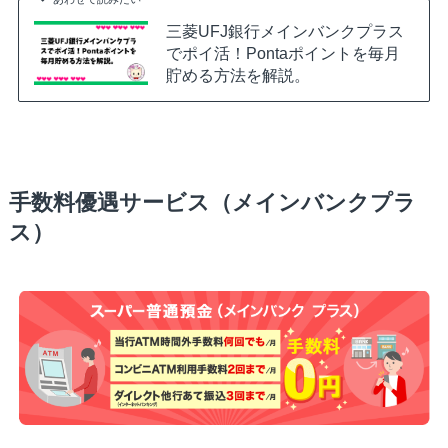
三菱UFJ銀行メインバンクプラス
でポイ活！Pontaポイントを毎月
貯める方法を解説。
手数料優遇サービス（メインバンクプラ
ス）