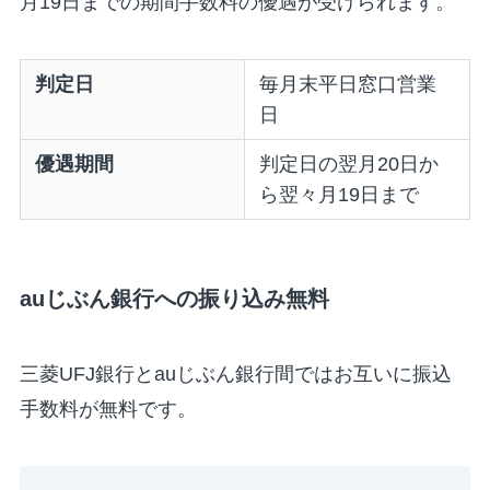
月19日までの期間手数料の優遇が受けられます。
判定日
毎月末平日窓口営業
日
優遇期間
判定日の翌月20日か
ら翌々月19日まで
auじぶん銀行への振り込み無料
三菱UFJ銀行とauじぶん銀行間ではお互いに振込
手数料が無料です。