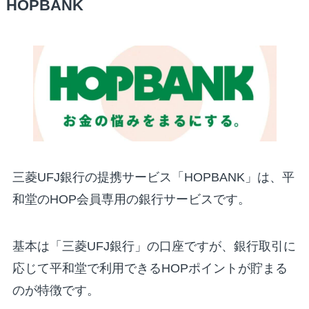
HOPBANK
三菱UFJ銀行の提携サービス「HOPBANK」は、平
和堂のHOP会員専用の銀行サービスです。
基本は「三菱UFJ銀行」の口座ですが、銀行取引に
応じて平和堂で利用できるHOPポイントが貯まる
のが特徴です。