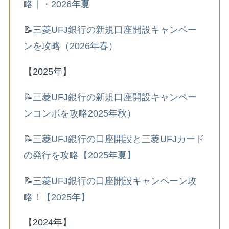
略｜・2026年夏
📝
三菱UFJ銀行の新規口座開設キャンペー
ンを攻略（2026年春）
【2025年】
📝
三菱UFJ銀行の新規口座開設キャンペー
ンコンボを攻略2025年秋）
📝
三菱UFJ銀行の口座開設と三菱UFJカード
の発行を攻略【2025年夏】
📝
三菱UFJ銀行の口座開設キャンペーン攻
略！【2025年】
【2024年】