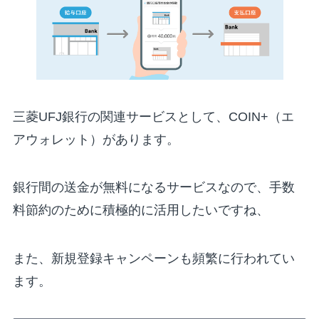
三菱UFJ銀行の関連サービスとして、COIN+（エ
アウォレット）があります。
銀行間の送金が無料になるサービスなので、手数
料節約のために積極的に活用したいですね、
また、新規登録キャンペーンも頻繁に行われてい
ます。