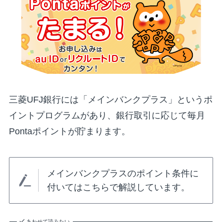
三菱UFJ銀行には「メインバンクプラス」というポ
イントプログラムがあり、銀行取引に応じて毎月
Pontaポイントが貯まります。
メインバンクプラスのポイント条件に
付いてはこちらで解説しています。
あわせて読みたい