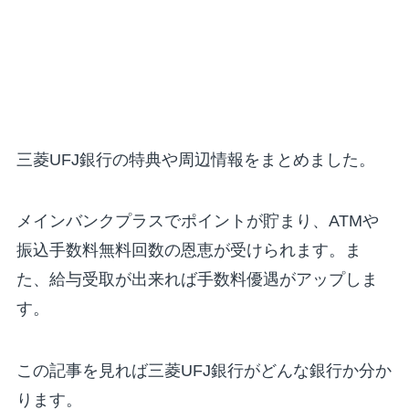
三菱UFJ銀行の特典や周辺情報をまとめました。
メインバンクプラスでポイントが貯まり、ATMや
振込手数料無料回数の恩恵が受けられます。ま
た、給与受取が出来れば手数料優遇がアップしま
す。
この記事を見れば三菱UFJ銀行がどんな銀行か分か
ります。