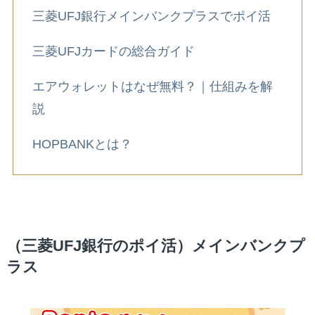
三菱UFJ銀行メインバンクプラスでポイ活
三菱UFJカードの総合ガイド
エアウォレットはなぜ無料？｜仕組みを解
説
HOPBANKとは？
（三菱UFJ銀行のポイ活）メインバンクプ
ラス