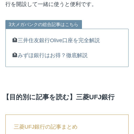
行を開設して一緒に使うと便利です。
3大メガバンクの総合記事はこちら
🏦
三井住友銀行Olive口座を完全解説
🏦
みずほ銀行はお得？徹底解説
【目的別に記事を読む】三菱UFJ銀行
三菱UFJ銀行の記事まとめ