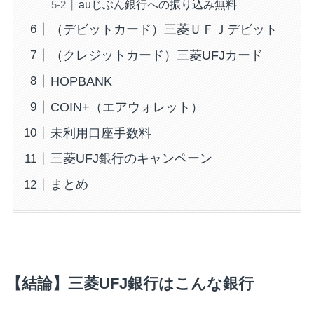
auじぶん銀行への振り込み無料
（デビットカード）三菱ＵＦＪデビット
（クレジットカード）三菱UFJカード
HOPBANK
COIN+（エアウォレット）
未利用口座手数料
三菱UFJ銀行のキャンペーン
まとめ
【結論】三菱UFJ銀行はこんな銀行