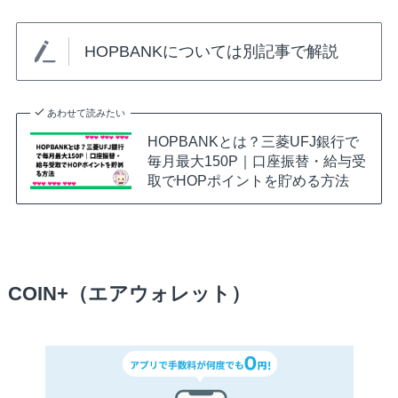
HOPBANKについては別記事で解説
あわせて読みたい
HOPBANKとは？三菱UFJ銀行で
毎月最大150P｜口座振替・給与受
取でHOPポイントを貯める方法
COIN+（エアウォレット）