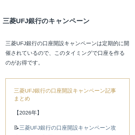
三菱UFJ銀行のキャンペーン
三菱UFJ銀行の口座開設キャンペーンは定期的に開
催されているので、このタイミングで口座を作る
のがお得です。
三菱UFJ銀行の口座開設キャンペーン記事
まとめ
【2026年】
📝
三菱UFJ銀行の口座開設キャンペーン攻