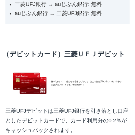
三菱UFJ銀行 → auじぶん銀行: 無料
auじぶん銀行 → 三菱UFJ銀行: 無料
（デビットカード）三菱ＵＦＪデビット
三菱UFJデビットは三菱UFJ銀行を引き落とし口座
としたデビットカードで、カード利用分の0.2％が
キャッシュバックされます。