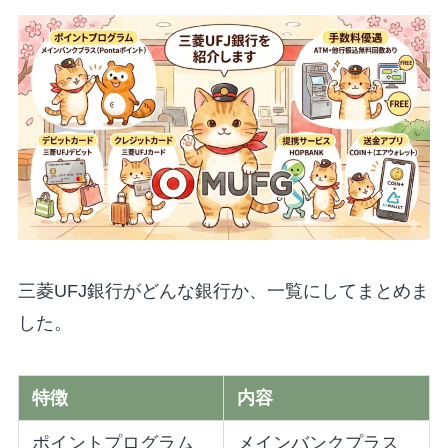
三菱UFJ銀行がどんな銀行か、一覧にしてまとめま
した。
特徴
内容
ポイントプログラム
メインバンクプラス