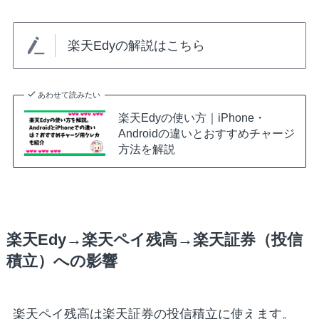
楽天Edyの解説はこちら
あわせて読みたい
楽天Edyの使い方｜iPhone・
Androidの違いとおすすめチャージ
方法を解説
楽天Edy→楽天ペイ残高→楽天証券（投信
積立）への影響
楽天ペイ残高は楽天証券の投信積立に使えます。