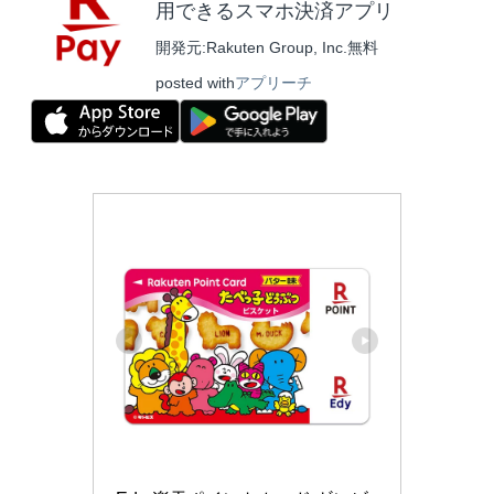
用できるスマホ決済アプリ
開発元:
Rakuten Group, Inc.
無料
posted with
アプリーチ