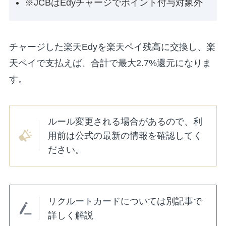
※JCBはEdyチャージでポイント付与対象外
チャージした楽天Edyを楽天ペイ残高に交換し、楽
天ペイで支払えば、合計で最大2.7%還元になりま
す。
ルール変更される場合があるので、利
用前は公式の最新の情報を確認してく
ださい。
リクルートカードについては別記事で
詳しく解説