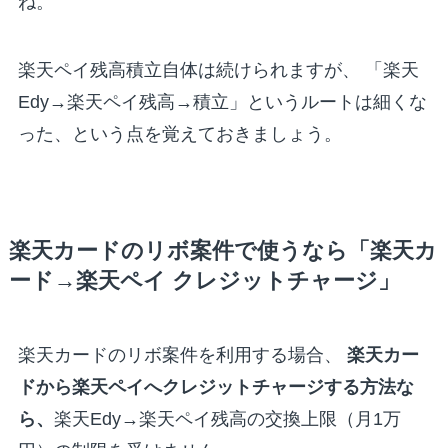
ね。
楽天ペイ残高積立自体は続けられますが、 「楽天
Edy→楽天ペイ残高→積立」というルートは細くな
った、という点を覚えておきましょう。
楽天カードのリボ案件で使うなら「楽天カ
ード→楽天ペイ クレジットチャージ」
楽天カードのリボ案件を利用する場合、
楽天カー
ドから楽天ペイへクレジットチャージする方法な
ら、
楽天Edy→楽天ペイ残高の交換上限（月1万