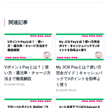
関連記事
VポイントPayとは？｜使
My JCB Payとは？使い方
い方・還元率・チャージ方
完全ガイド｜キャッシュバ
法まで徹底解説
ックでJポイントを効率よ
く使う
2026年7月13日
2026年7月11日