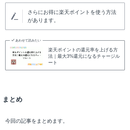
さらにお得に楽天ポイントを使う方法
があります。
あわせて読みたい
楽天ポイントの還元率を上げる方
法｜最大3%還元になるチャージル
ート
まとめ
今回の記事をまとめます。