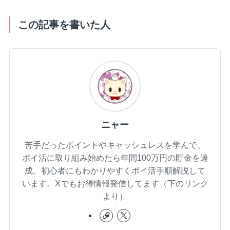
この記事を書いた人
ニャー
苦手だったポイントやキャッシュレスを学んで、
ポイ活に取り組み始めたら年間100万円の貯金を達
成。初心者にもわかりやすくポイ活手順解説して
います。Xでもお得情報発信してます（下のリンク
より）