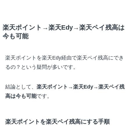
楽天ポイント→楽天Edy→楽天ペイ残高は
今も可能
楽天ポイントを楽天Edy経由で楽天ペイ残高にでき
るの？という疑問が多いです。
結論として、
楽天ポイント→楽天Edy→楽天ペイ残
高は今も可能
です。
楽天ポイントを楽天ペイ残高にする手順