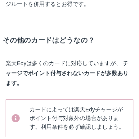
ジルートを併用するとお得です。
その他のカードはどうなの？
楽天Edyは多くのカードに対応していますが、
チ
ャージでポイント付与されないカードが多数あり
ます。
カードによっては楽天Edyチャージが
ポイント付与対象外の場合がありま
す。利用条件を必ず確認しましょう。