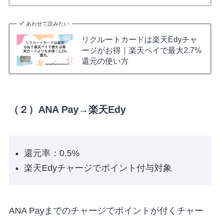
あわせて読みたい
リクルートカードは楽天Edyチャ
ージがお得｜楽天ペイで最大2.7%
還元の使い方
（２）ANA Pay→楽天Edy
還元率：0.5%
楽天Edyチャージでポイント付与対象
ANA Payまでのチャージでポイントが付くチャー