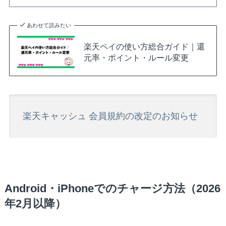
あわせて読みたい
楽天ペイの使い方総合ガイド｜還
元率・ポイント・ルール変更
楽天キャッシュ 会員規約の改定のお知らせ
Android・iPhoneでのチャージ方法（2026
年2月以降）