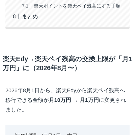
楽天ポイントを楽天ペイ残高にする手順
まとめ
楽天Edy→楽天ペイ残高の交換上限が「月1
万円」に（2026年8月〜）
2026年8月1日から、楽天Edyから楽天ペイ残高へ
移行できる金額が
月10万円 → 月1万円
に変更され
ました。