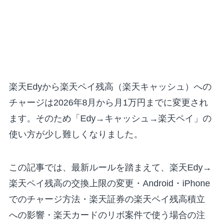
楽天Edyから楽天ペイ残高（楽天キャッシュ）への
チャージは2026年8月から月1万円までに変更され
ます。そのため「Edy→キャッシュ→楽天ペイ」の
使い方が少し難しくなりました。
この記事では、最新ルールを踏まえて、楽天Edy→
楽天ペイ残高の交換上限の変更・Android・iPhone
でのチャージ方法・楽天証券の楽天ペイ残高積立
への影響・楽天カードのリボ案件で使う場合の注