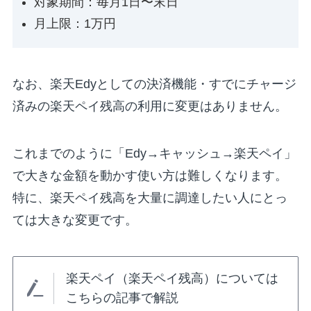
対象期間：毎月1日〜末日
月上限：1万円
なお、楽天Edyとしての決済機能・すでにチャージ
済みの楽天ペイ残高の利用に変更はありません。
これまでのように「Edy→キャッシュ→楽天ペイ」
で大きな金額を動かす使い方は難しくなります。
特に、楽天ペイ残高を大量に調達したい人にとっ
ては大きな変更です。
楽天ペイ（楽天ペイ残高）については
こちらの記事で解説