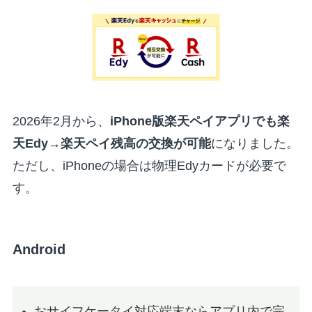
2026年2月から、
iPhone版楽天ペイアプリでも楽
天Edy→楽天ペイ残高の交換が可能
になりました。
ただし、iPhoneの場合は物理Edyカードが必要で
す。
Android
おサイフケータイ対応端末ならアプリ内で完