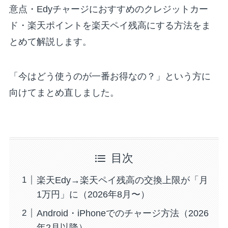
意点・Edyチャージにおすすめのクレジットカー
ド・楽天ポイントを楽天ペイ残高にする方法をま
とめて解説します。
「今はどう使うのが一番お得なの？」という方に
向けてまとめ直しました。
目次
楽天Edy→楽天ペイ残高の交換上限が「月
1万円」に（2026年8月〜）
Android・iPhoneでのチャージ方法（2026
年2月以降）