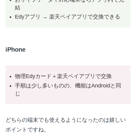
結
Edyアプリ → 楽天ペイアプリで交換できる
iPhone
物理Edyカード＋楽天ペイアプリで交換
手順は少し多いものの、機能はAndroidと同
じ
どちらの端末でも使えるようになったのは嬉しい
ポイントですね。