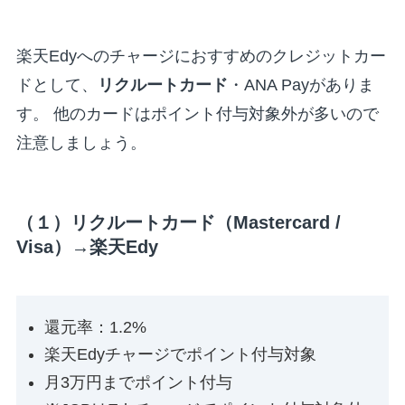
楽天Edyへのチャージにおすすめのクレジットカー
ドとして、
リクルートカード
・ANA Payがありま
す。 他のカードはポイント付与対象外が多いので
注意しましょう。
（１）リクルートカード（Mastercard /
Visa）→楽天Edy
還元率：1.2%
楽天Edyチャージでポイント付与対象
月3万円までポイント付与