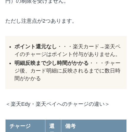
円）の制限を受けません。
ただし注意点が2つあります。
ポイント還元なし
・・・楽天カード→楽天ペ
イのチャージはポイント付与がありません。
明細反映まで少し時間がかかる
・・・チャー
ジ後、カード明細に反映されるまでに数日時
間がかかる
＜楽天Edy・楽天ペイへのチャージの違い＞
チャージ
還
備考