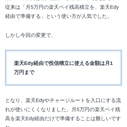
従来は「月5万円の楽天ペイ残高積立を、楽天Edy
経由で準備する」という使い方が人気でした。
しかし今回の変更で、
楽天Edy経由で投信積立に使える金額は月1
万円まで
となり、楽天Edyやチャージルートを入口にする流
れが使いにくくなりました。月5万円の楽天ペイ残
高を楽天Edy経由だけで準備することは難しいです