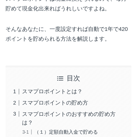
貯めて現金化出来ればうれしいですよね。
そんなあなたに、一度設定すれば自動で1年で420
ポイントを貯められる方法を解説します。
目次
スマプロポイントとは？
スマプロポイントの貯め方
スマプロポイントのおすすめの貯め方
は？
（１）定額自動入金で貯める