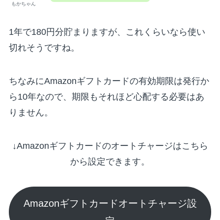
もかちゃん
1年で180円分貯まりますが、これくらいなら使い
切れそうですね。
ちなみにAmazonギフトカードの有効期限は発行か
ら10年なので、期限もそれほど心配する必要はあ
りません。
↓Amazonギフトカードのオートチャージ
は
こちら
から
設定
できます。
Amazonギフトカードオートチャージ設