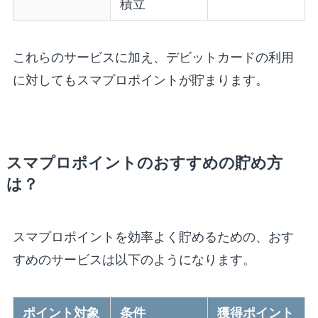
積立
これらのサービスに加え、デビットカードの利用
に対してもスマプロポイントが貯まります。
スマプロポイントのおすすめの貯め方
は？
スマプロポイントを効率よく貯めるための、おす
すめのサービスは以下のようになります。
ポイント対象
条件
獲得ポイント