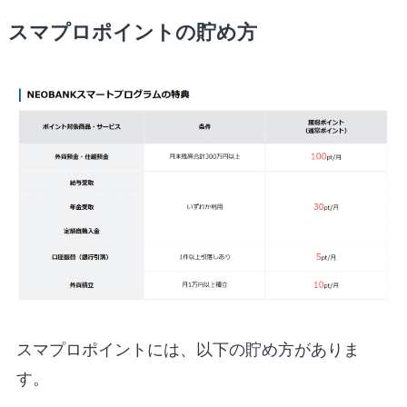
スマプロポイントの貯め方
スマプロポイントには、以下の貯め方がありま
す。