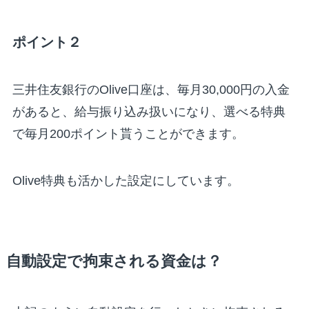
ポイント２
三井住友銀行のOlive口座は、毎月30,000円の入金
があると、給与振り込み扱いになり、選べる特典
で毎月200ポイント貰うことができます。
Olive特典も活かした設定にしています。
自動設定で拘束される資金は？