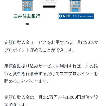
定額自動入金サービスを利用すれば、月に30スマ
プロポイント貯めることができます。
定額自動振り込みサービスを利用すれば、別の銀
行と資金を行き来するだけでスマプロポイントを
貯めることができます。
定額自動入金は、月に1万円から1,000円単位で設
定できます。