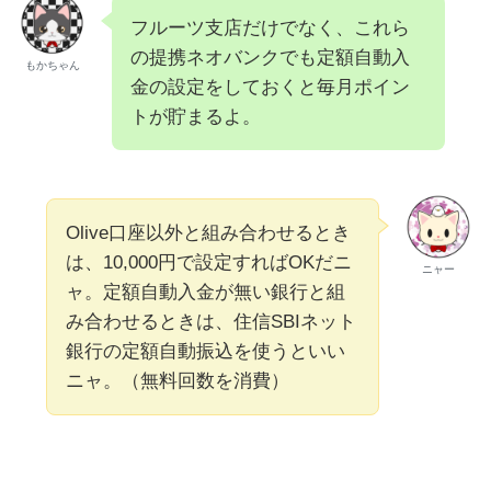
フルーツ支店だけでなく、これら
の提携ネオバンクでも定額自動入
もかちゃん
金の設定をしておくと毎月ポイン
トが貯まるよ。
Olive口座以外と組み合わせるとき
は、10,000円で設定すればOKだニ
ニャー
ャ。定額自動入金が無い銀行と組
み合わせるときは、住信SBIネット
銀行の定額自動振込を使うといい
ニャ。（無料回数を消費）