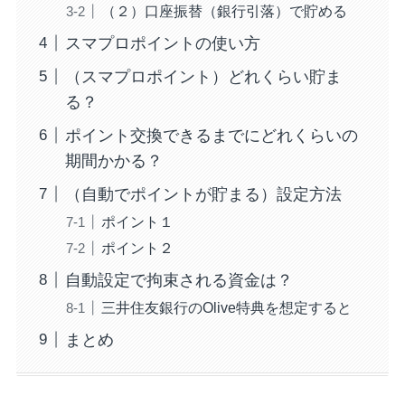
（２）口座振替（銀行引落）で貯める
スマプロポイントの使い方
（スマプロポイント）どれくらい貯ま
る？
ポイント交換できるまでにどれくらいの
期間かかる？
（自動でポイントが貯まる）設定方法
ポイント１
ポイント２
自動設定で拘束される資金は？
三井住友銀行のOlive特典を想定すると
まとめ