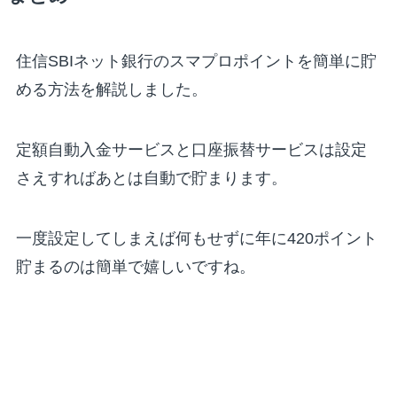
住信SBIネット銀行のスマプロポイントを簡単に貯
める方法を解説しました。
定額自動入金サービスと口座振替サービスは設定
さえすればあとは自動で貯まります。
一度設定してしまえば何もせずに年に420ポイント
貯まるのは簡単で嬉しいですね。