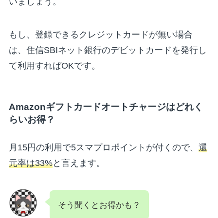
いましょう。
もし、登録できるクレジットカードが無い場合
は、住信SBIネット銀行のデビットカードを発行し
て利用すればOKです。
Amazonギフトカードオートチャージはどれく
らいお得？
月15円の利用で5スマプロポイントが付くので、
還
元率は33%
と言えます。
そう聞くとお得かも？