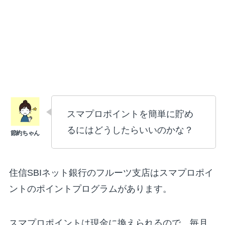
スマプロポイントを簡単に貯め
るにはどうしたらいいのかな？
住信SBIネット銀行のフルーツ支店はスマプロポイ
ントのポイントプログラムがあります。
スマプロポイントは現金に換えられるので、毎月