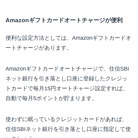
Amazonギフトカードオートチャージが便利
便利な設定方法としては、Amazonギフトカードオ
ートチャージがあります。
Amazonギフトカードオートチャージで、住信SBI
ネット銀行を引き落とし口座に登録したクレジッ
トカードで毎月15円オートチャージ設定すれば、
自動で毎月5ポイントが貯まります。
使わずに眠っているクレジットカードがあれば、
住信SBIネット銀行を引き落とし口座に指定して使