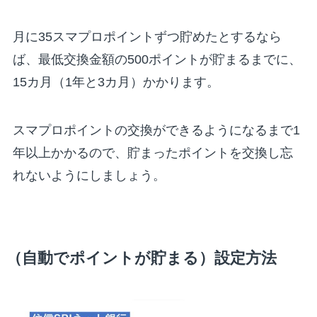
月に35スマプロポイントずつ貯めたとするなら
ば、最低交換金額の500ポイントが貯まるまでに、
15カ月（1年と3カ月）かかります。
スマプロポイントの交換ができるようになるまで1
年以上かかるので、貯まったポイントを交換し忘
れないようにしましょう。
（自動でポイントが貯まる）設定方法