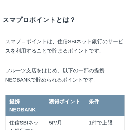
スマプロポイントとは？
スマプロポイントは、住信SBIネット銀行のサービ
スを利用することで貯まるポイントです。
フルーツ支店をはじめ、以下の一部の提携
NEOBANKで貯められるポイントです。
提携
獲得ポイント
条件
NEOBANK
住信SBIネッ
5P/月
1件で上限