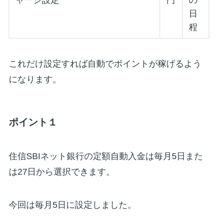
ャージ設定
円
の
日
程
これだけ設定すれば自動でポイントが稼げるよう
になります。
ポイント１
住信SBIネット銀行の定額自動入金は毎月5日また
は27日から選択できます。
今回は毎月5日に設定しました。