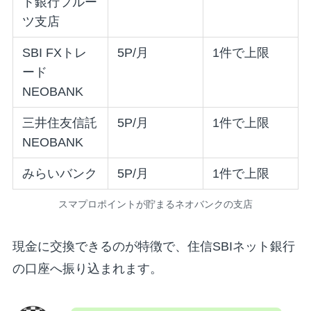
ト銀行フルー
ツ支店
SBI FXトレ
5P/月
1件で上限
ード
NEOBANK
三井住友信託
5P/月
1件で上限
NEOBANK
みらいバンク
5P/月
1件で上限
スマプロポイントが貯まるネオバンクの支店
現金に交換できるのが特徴で、住信SBIネット銀行
の口座へ振り込まれます。