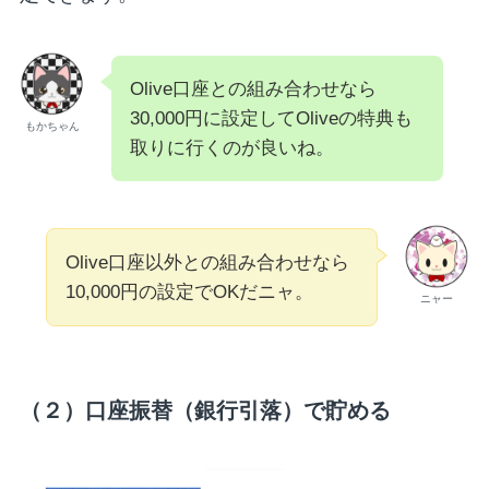
Olive口座との組み合わせなら
30,000円に設定してOliveの特典も
もかちゃん
取りに行くのが良いね。
Olive口座以外との組み合わせなら
10,000円の設定でOKだニャ。
ニャー
（２）口座振替（銀行引落）で貯める