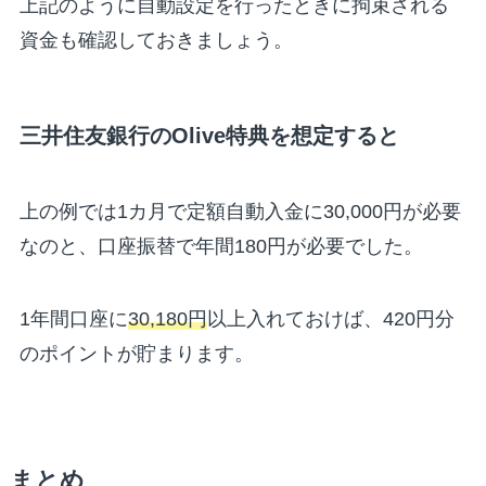
上記のように自動設定を行ったときに拘束される
資金も確認しておきましょう。
三井住友銀行のOlive特典を想定すると
上の例では1カ月で定額自動入金に30,000円が必要
なのと、口座振替で年間180円が必要でした。
1年間口座に
30,180円
以上入れておけば、420円分
のポイントが貯まります。
まとめ