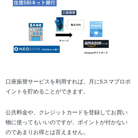
口座振替サービスを利用すれば、月に5スマプロポ
イントを貯めることができます。
公共料金や、クレジットカードを登録してお買い
物に使ってもいいのですが、ポイントが付かない
のであまりお得とは言えません。