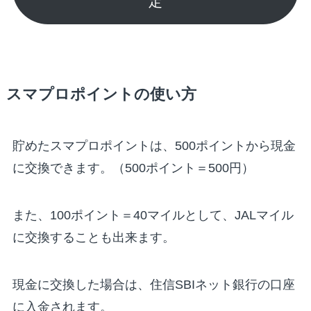
定
スマプロポイントの使い方
貯めたスマプロポイントは、500ポイントから現金
に交換できます。（500ポイント＝500円）
また、100ポイント＝40マイルとして、JALマイル
に交換することも出来ます。
現金に交換した場合は、住信SBIネット銀行の口座
に入金されます。