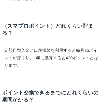
（スマプロポイント）どれくらい貯ま
る？
定額自動入金と口座振替を利用すると毎月35ポイ
ントが貯まり、1年に換算すると420ポイントとな
ります。
ポイント交換できるまでにどれくらいの
期間かかる？